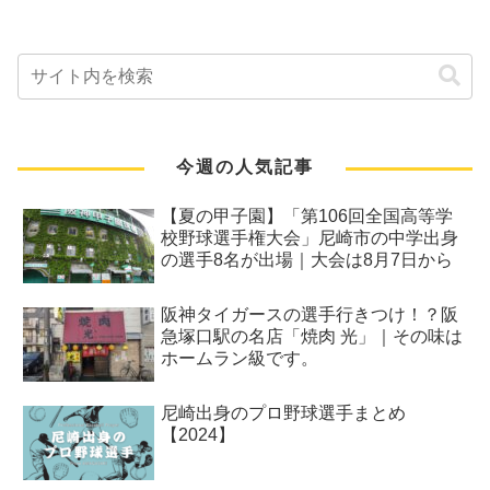
今週の人気記事
【夏の甲子園】「第106回全国高等学
校野球選手権大会」尼崎市の中学出身
の選手8名が出場｜大会は8月7日から
阪神タイガースの選手行きつけ！？阪
急塚口駅の名店「焼肉 光」｜その味は
ホームラン級です。
尼崎出身のプロ野球選手まとめ
【2024】