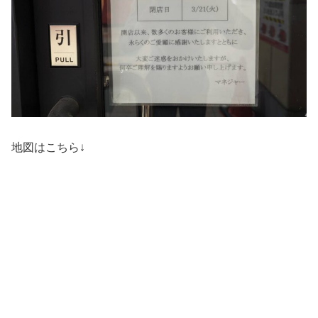
地図はこちら↓