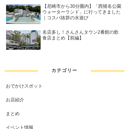
【尼崎市から30分圏内】「西猪名公園
ウォーターランド」に行ってきました
｜コスパ抜群の水遊び
名店多し！さんさんタウン2番館の飲
食店まとめ【前編】
カテゴリー
おでかけスポット
お店紹介
まとめ
イベント情報