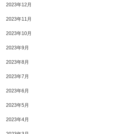
2023年12月
2023年11月
2023年10月
2023年9月
2023年8月
2023年7月
2023年6月
2023年5月
2023年4月
2023年3月