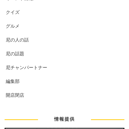
クイズ
グルメ
尼の人の話
尼の話題
尼チャンパートナー
編集部
開店閉店
情報提供