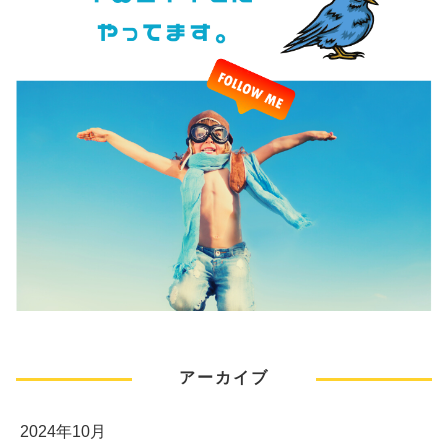
アーカイブ
2024年10月