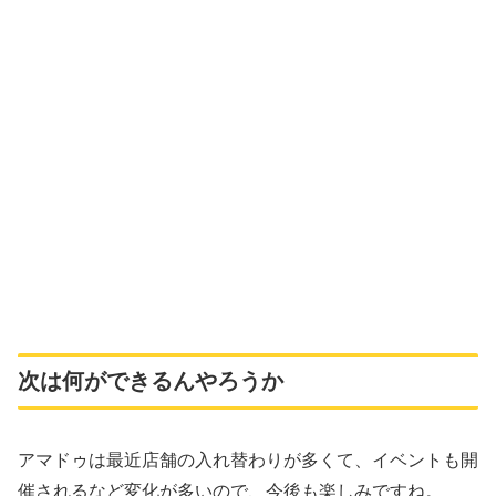
次は何ができるんやろうか
アマドゥは最近店舗の入れ替わりが多くて、イベントも開
催されるなど変化が多いので、今後も楽しみですね。