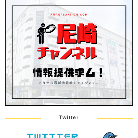
Twitter