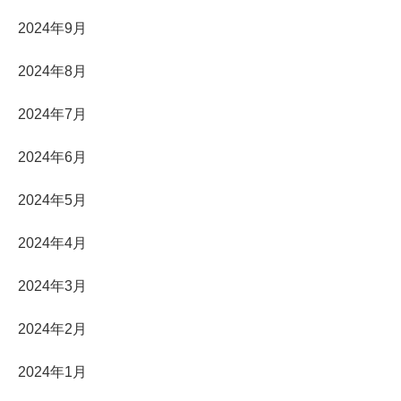
2024年9月
2024年8月
2024年7月
2024年6月
2024年5月
2024年4月
2024年3月
2024年2月
2024年1月