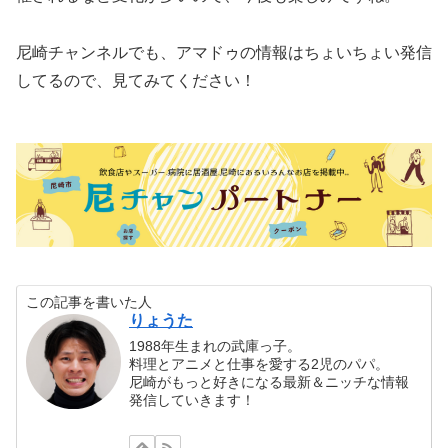
尼崎チャンネルでも、アマドゥの情報はちょいちょい発信
してるので、見てみてください！
この記事を書いた人
りょうた
1988年生まれの武庫っ子。
料理とアニメと仕事を愛する2児のパパ。
尼崎がもっと好きになる最新＆ニッチな情報
発信していきます！