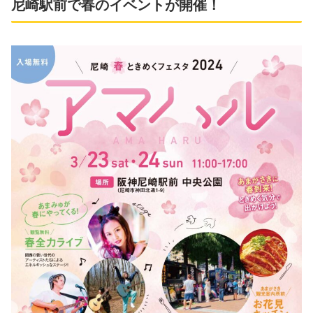
尼崎駅前で春のイベントが開催！