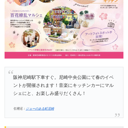
阪神尼崎駅下車すぐ。尼崎中央公園にて春のイベ
ントが開催されます！音楽にキッチンカーにマル
シェにと、お楽しみ盛りだくさん！
引用元：
ジョーのある町尼崎