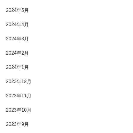
2024年5月
2024年4月
2024年3月
2024年2月
2024年1月
2023年12月
2023年11月
2023年10月
2023年9月