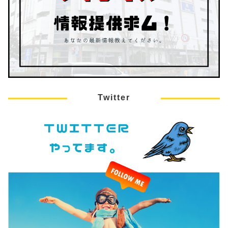
Twitter