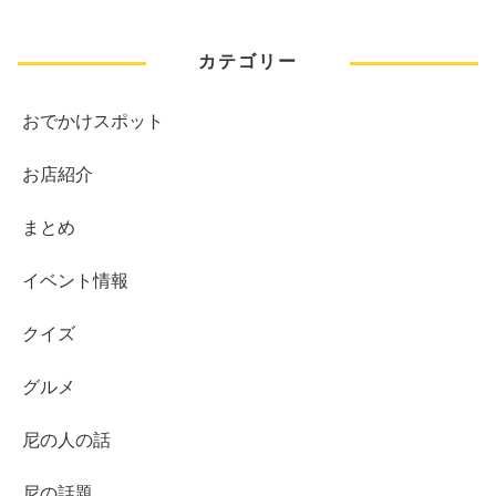
カテゴリー
おでかけスポット
お店紹介
まとめ
イベント情報
クイズ
グルメ
尼の人の話
尼の話題