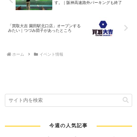
す。｜阪神高速路外パーキングも終了
「買取大吉 園田駅北口店」オープンする
みたい｜つづみ団子があったところ
ホーム
イベント情報
今週の人気記事