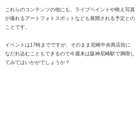
これらのコンテンツの他にも、ライブペイントや映え写真
が撮れるアートフォトスポットなども展開される予定との
ことです。
イベントは17時までですが、そのまま尼崎中央商店街に
なだれ込むこともできるので今週末は阪神尼崎駅で満喫し
てみてはいかがでしょうか？