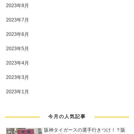
2023年8月
2023年7月
2023年6月
2023年5月
2023年4月
2023年3月
2023年1月
今月の人気記事
阪神タイガースの選手行きつけ！？阪