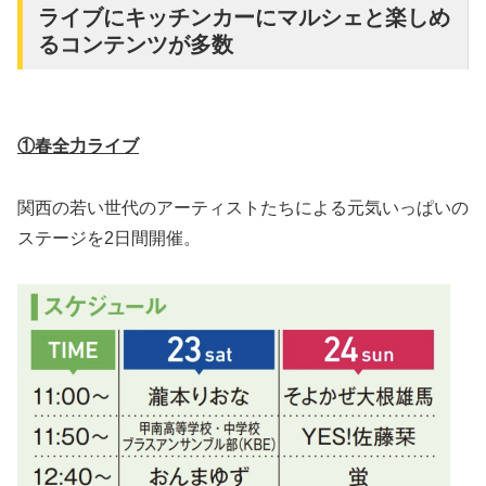
ライブにキッチンカーにマルシェと楽しめ
るコンテンツが多数
①春全力ライブ
関西の若い世代のアーティストたちによる元気いっぱいの
ステージを2日間開催。