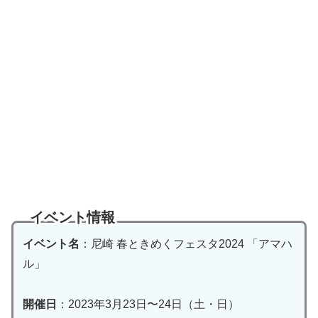
イベント情報
イベント名
：尼崎 春ときめくフェスタ2024 「アマハ
ル」
開催日
：2023年3月23日〜24日（土・日）