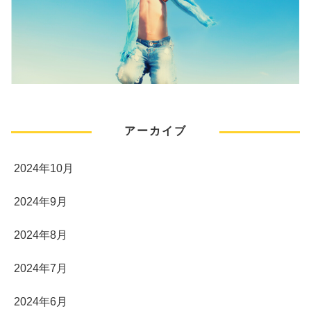
アーカイブ
2024年10月
2024年9月
2024年8月
2024年7月
2024年6月