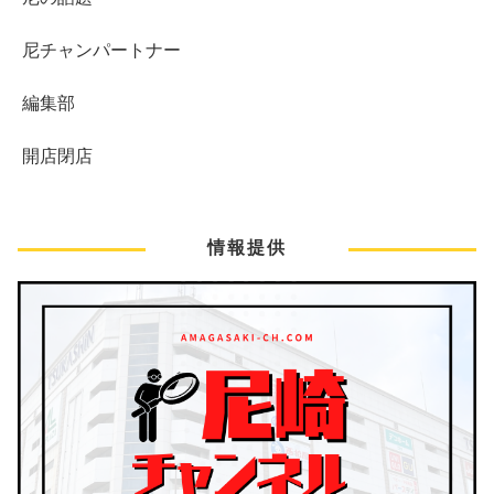
尼チャンパートナー
編集部
開店閉店
情報提供