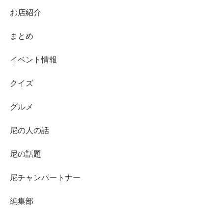
お店紹介
まとめ
イベント情報
クイズ
グルメ
尼の人の話
尼の話題
尼チャンパートナー
編集部