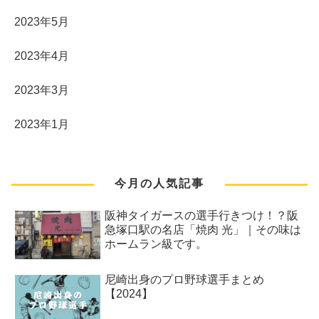
2023年5月
2023年4月
2023年3月
2023年1月
今月の人気記事
阪神タイガースの選手行きつけ！？阪
急塚口駅の名店「焼肉 光」｜その味は
ホームラン級です。
尼崎出身のプロ野球選手まとめ
【2024】