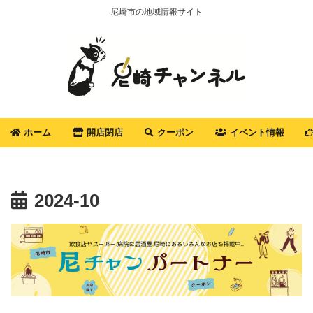
尼崎市の地域情報サイト
ホーム
開店閉店
クーポン
イベント情報
2024-10