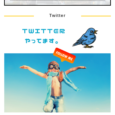
Twitter