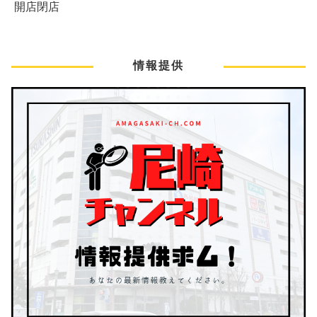
開店閉店
情報提供