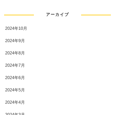
アーカイブ
2024年10月
2024年9月
2024年8月
2024年7月
2024年6月
2024年5月
2024年4月
2024年3月