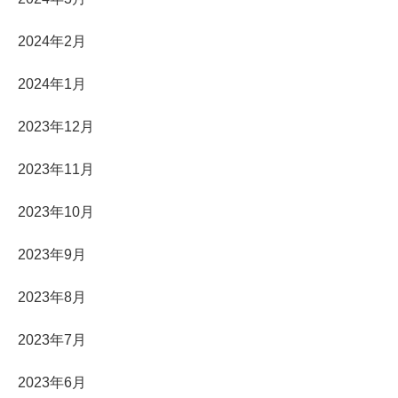
2024年2月
2024年1月
2023年12月
2023年11月
2023年10月
2023年9月
2023年8月
2023年7月
2023年6月