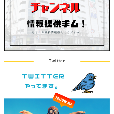
Twitter