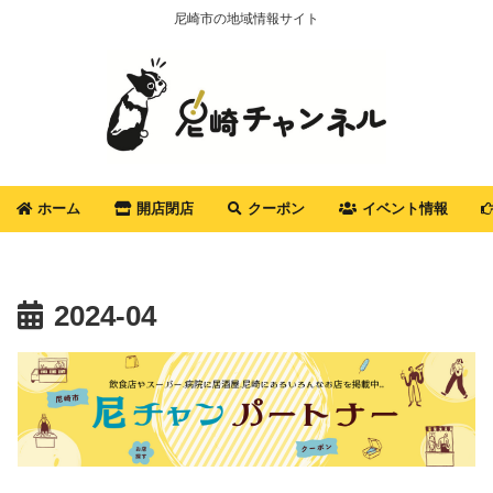
尼崎市の地域情報サイト
ホーム
開店閉店
クーポン
イベント情報
2024-04