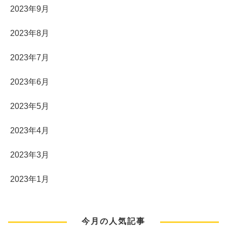
2023年9月
2023年8月
2023年7月
2023年6月
2023年5月
2023年4月
2023年3月
2023年1月
今月の人気記事