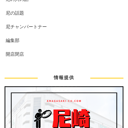
尼の話題
尼チャンパートナー
編集部
開店閉店
情報提供