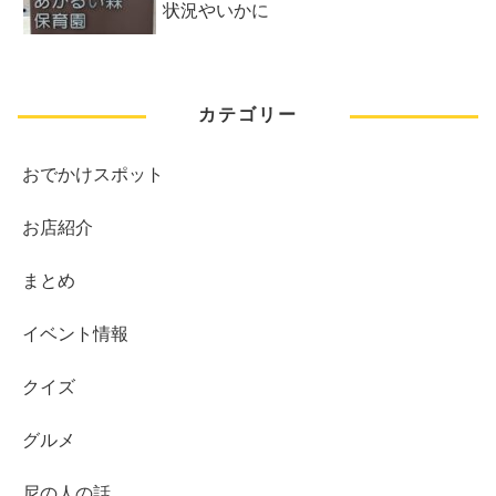
状況やいかに
カテゴリー
おでかけスポット
お店紹介
まとめ
イベント情報
クイズ
グルメ
尼の人の話