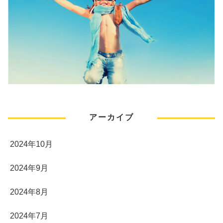
アーカイブ
2024年10月
2024年9月
2024年8月
2024年7月