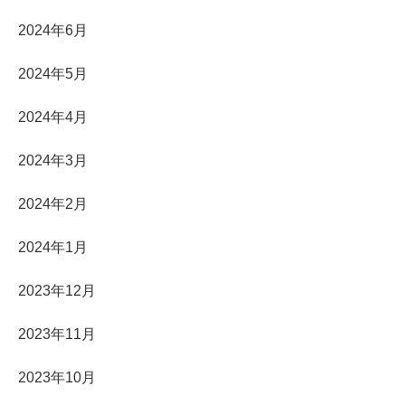
2024年6月
2024年5月
2024年4月
2024年3月
2024年2月
2024年1月
2023年12月
2023年11月
2023年10月