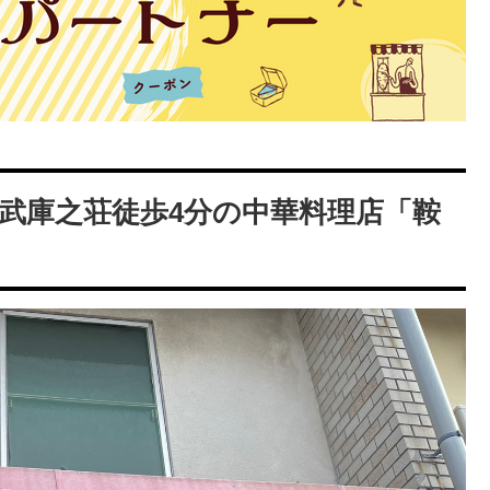
武庫之荘徒歩4分の中華料理店「鞍