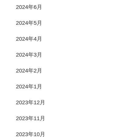
2024年6月
2024年5月
2024年4月
2024年3月
2024年2月
2024年1月
2023年12月
2023年11月
2023年10月