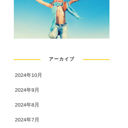
アーカイブ
2024年10月
2024年9月
2024年8月
2024年7月