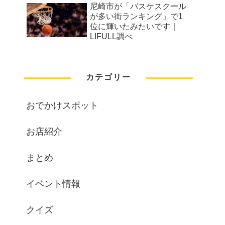
尼崎市が「バスケスクール
が多い街ランキング」で1
位に輝いたみたいです｜
LIFULL調べ
カテゴリー
おでかけスポット
お店紹介
まとめ
イベント情報
クイズ