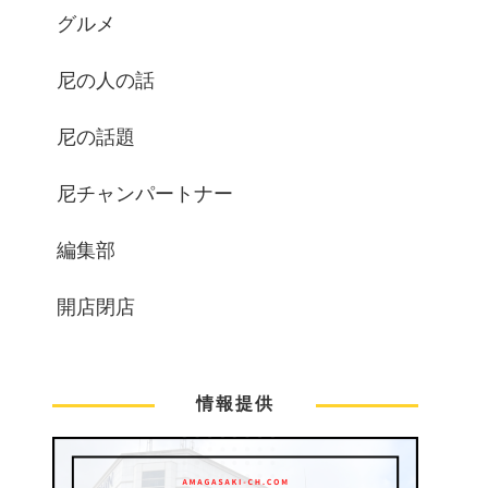
グルメ
尼の人の話
尼の話題
尼チャンパートナー
編集部
開店閉店
情報提供