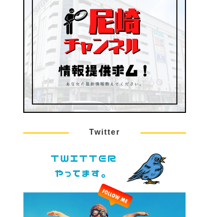
Twitter