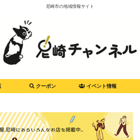
尼崎市の地域情報サイト
店
クーポン
イベント情報