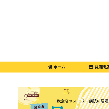
ホーム
開店閉