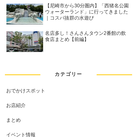
【尼崎市から30分圏内】「西猪名公園
ウォーターランド」に行ってきました
｜コスパ抜群の水遊び
名店多し！さんさんタウン2番館の飲
食店まとめ【前編】
カテゴリー
おでかけスポット
お店紹介
まとめ
イベント情報