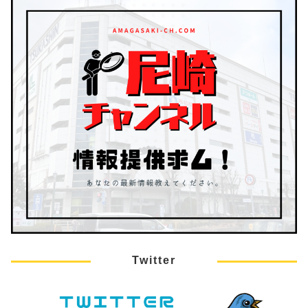
Twitter