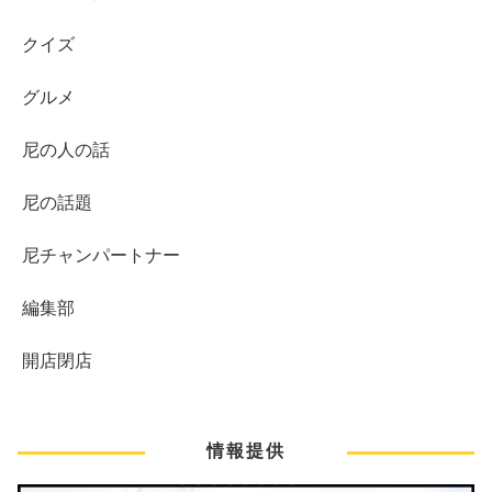
クイズ
グルメ
尼の人の話
尼の話題
尼チャンパートナー
編集部
開店閉店
情報提供