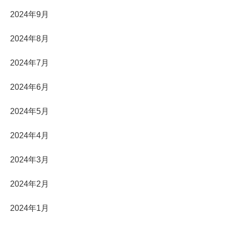
2024年9月
2024年8月
2024年7月
2024年6月
2024年5月
2024年4月
2024年3月
2024年2月
2024年1月