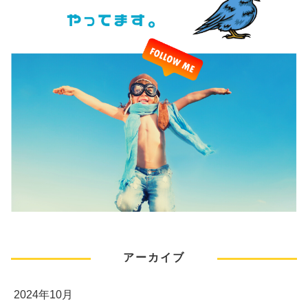
アーカイブ
2024年10月