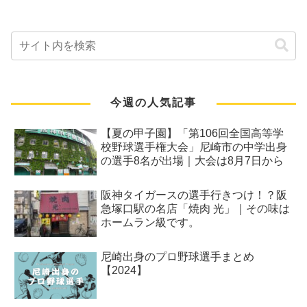
今週の人気記事
【夏の甲子園】「第106回全国高等学
校野球選手権大会」尼崎市の中学出身
の選手8名が出場｜大会は8月7日から
阪神タイガースの選手行きつけ！？阪
急塚口駅の名店「焼肉 光」｜その味は
ホームラン級です。
尼崎出身のプロ野球選手まとめ
【2024】