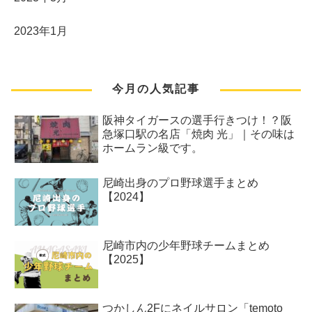
2023年1月
今月の人気記事
阪神タイガースの選手行きつけ！？阪
急塚口駅の名店「焼肉 光」｜その味は
ホームラン級です。
尼崎出身のプロ野球選手まとめ
【2024】
尼崎市内の少年野球チームまとめ
【2025】
つかしん2Fにネイルサロン「temoto