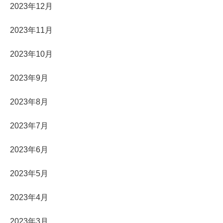
2023年12月
2023年11月
2023年10月
2023年9月
2023年8月
2023年7月
2023年6月
2023年5月
2023年4月
2023年3月