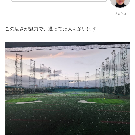
りょうた
この広さが魅力で、通ってた人も多いはず。