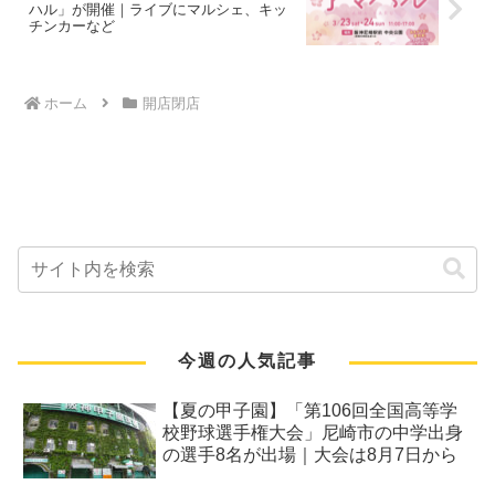
ハル」が開催｜ライブにマルシェ、キッ
チンカーなど
ホーム
開店閉店
今週の人気記事
【夏の甲子園】「第106回全国高等学
校野球選手権大会」尼崎市の中学出身
の選手8名が出場｜大会は8月7日から