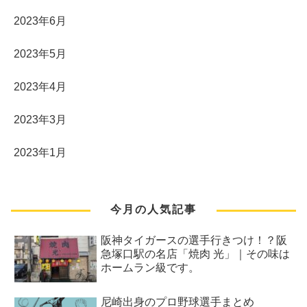
2023年6月
2023年5月
2023年4月
2023年3月
2023年1月
今月の人気記事
阪神タイガースの選手行きつけ！？阪
急塚口駅の名店「焼肉 光」｜その味は
ホームラン級です。
尼崎出身のプロ野球選手まとめ