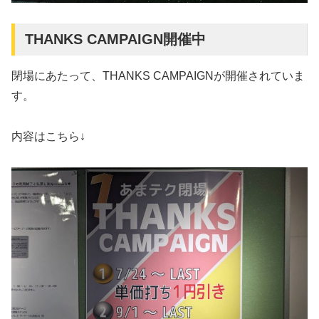
THANKS CAMPAIGN開催中
閉場にあたって、THANKS CAMPAIGNが開催されていま
す。
内容はこちら↓