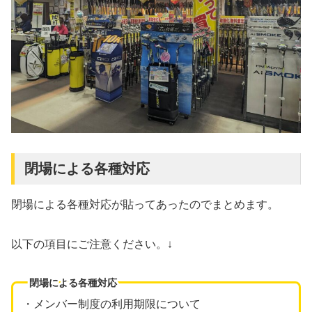
閉場による各種対応
閉場による各種対応が貼ってあったのでまとめます。
以下の項目にご注意ください。↓
閉場による各種対応
・メンバー制度の利用期限について