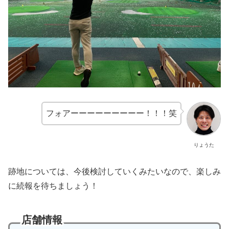
フォアーーーーーーーーー！！！笑
りょうた
跡地については、今後検討していくみたいなので、楽しみ
に続報を待ちましょう！
店舗情報