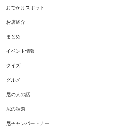
おでかけスポット
お店紹介
まとめ
イベント情報
クイズ
グルメ
尼の人の話
尼の話題
尼チャンパートナー