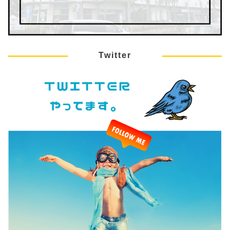
Twitter