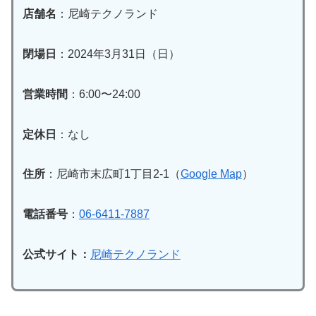
店舗名
：尼崎テクノランド
閉場日
：2024年3月31日（日）
営業時間
：6:00〜24:00
定休日
：なし
住所
：尼崎市末広町1丁目2-1（
Google Map
）
電話番号
：
06-6411-7887
公式サイト：
尼崎テクノランド