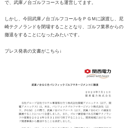
で、武庫ノ台ゴルフコースも運営してます。
しかし、今回武庫ノ台ゴルフコールをＰＧＭに譲渡し、尼
崎テクノランドを閉場することとなり、ゴルフ業界からの
撤退をすることになったみたいです。
プレス発表の文書がこちら↓