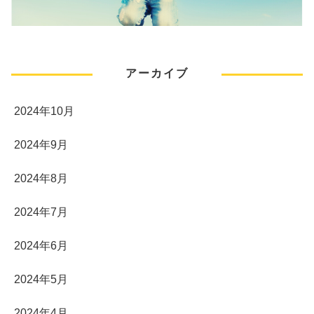
アーカイブ
2024年10月
2024年9月
2024年8月
2024年7月
2024年6月
2024年5月
2024年4月