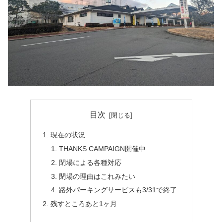
目次
現在の状況
THANKS CAMPAIGN開催中
閉場による各種対応
閉場の理由はこれみたい
路外パーキングサービスも3/31で終了
残すところあと1ヶ月