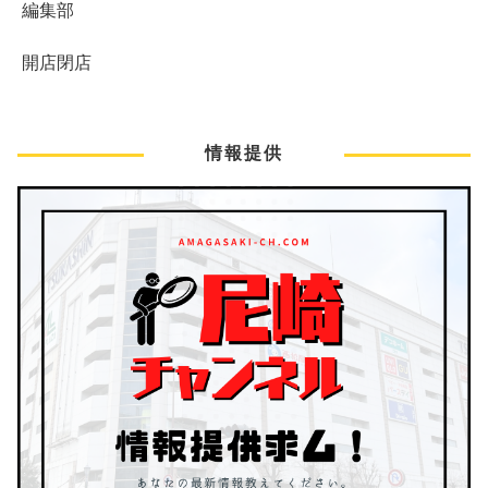
編集部
開店閉店
情報提供