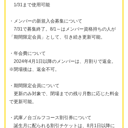
1/31まで使用可能
・メンバーの新規入会募集について
7/31で募集終了。8/1～はメンバー資格持ちの人が
「期間限定会員」として、引き続き更新可能。
・年会費について
2024年4月1日以降のメンバーは、月割りで返金。
※閉場後は、返金不可。
・期間限定会員について
更新のみ対象で、閉場までの残り月数に応じた料金
で更新可能。
・武庫ノ台ゴルフコース割引券について
誕生月に配られる割引チケットは、8月1日以降に