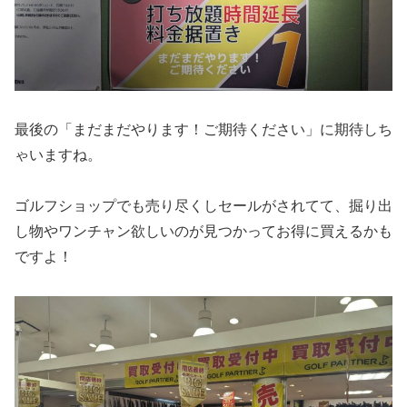
最後の「まだまだやります！ご期待ください」に期待しち
ゃいますね。
ゴルフショップでも売り尽くしセールがされてて、掘り出
し物やワンチャン欲しいのが見つかってお得に買えるかも
ですよ！