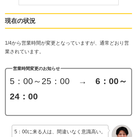
現在の状況
1/4から営業時間が変更となっていますが、通常どおり営
業されています。
営業時間変更のお知らせ
5：00～25：00 →
6：00～
24：00
5：00に来る人は、間違いなく意識高い。