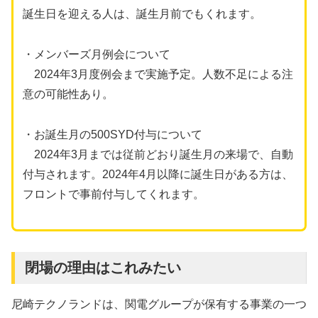
誕生日を迎える人は、誕生月前でもくれます。
・メンバーズ月例会について
2024年3月度例会まで実施予定。人数不足による注
意の可能性あり。
・お誕生月の500SYD付与について
2024年3月までは従前どおり誕生月の来場で、自動
付与されます。2024年4月以降に誕生日がある方は、
フロントで事前付与してくれます。
閉場の理由はこれみたい
尼崎テクノランドは、関電グループが保有する事業の一つ