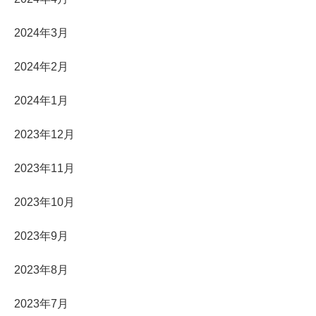
2024年3月
2024年2月
2024年1月
2023年12月
2023年11月
2023年10月
2023年9月
2023年8月
2023年7月