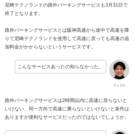
尼崎テクノランドの路外パーキングサービスも3月31日で
終了となります。
路外パーキングサービスとは阪神高速から途中で高速を降
りて尼崎テクノランドを使用して高速に戻っても高速の追
加料金がかからないというサービスです。
こんなサービスあったの知らなかった。
りょうた
路外パーキングサービスは2時間以内に高速に戻らないと
いけない、同一方向で高速に乗らないといけないと条件は
ありますが便利なサービスだったのではないでしょうか。