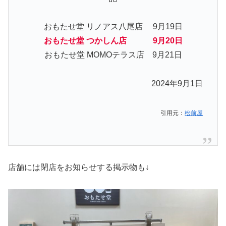
おもたせ堂 リノアス八尾店 9月19日
おもたせ堂 つかしん店 9月20日
おもたせ堂 MOMOテラス店 9月21日
2024年9月1日
引用元：
松前屋
店舗には閉店をお知らせする掲示物も↓