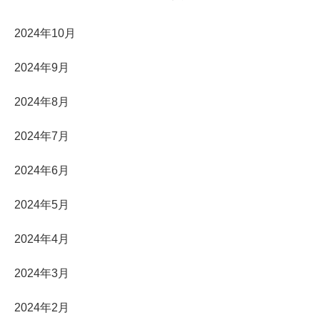
2024年10月
2024年9月
2024年8月
2024年7月
2024年6月
2024年5月
2024年4月
2024年3月
2024年2月