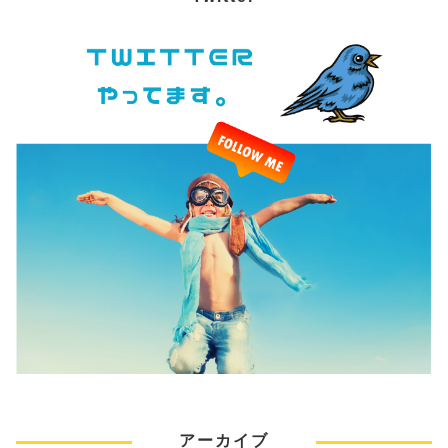
アーカイブ