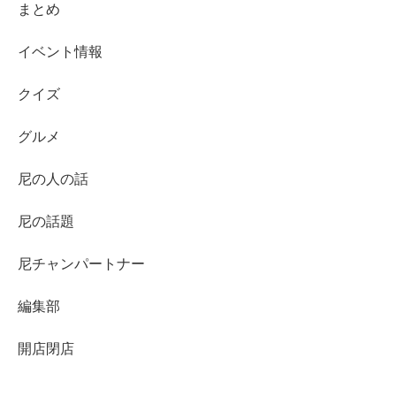
まとめ
イベント情報
クイズ
グルメ
尼の人の話
尼の話題
尼チャンパートナー
編集部
開店閉店