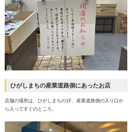
ひがしまちの産業道路側にあったお店
店舗の場所は、ひがしまちの1F、産業道路側の入り口か
ら入ってすぐのところ。