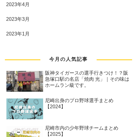
2023年4月
2023年3月
2023年1月
今月の人気記事
阪神タイガースの選手行きつけ！？阪
急塚口駅の名店「焼肉 光」｜その味は
ホームラン級です。
尼崎出身のプロ野球選手まとめ
【2024】
尼崎市内の少年野球チームまとめ
【2025】