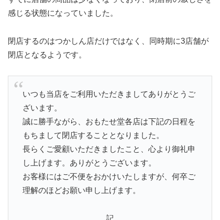
感じる状態になっていました。
閉店するのはつかしん店だけではなく、同時期に3店舗が
閉店となるようです。
いつも当店をご利用いただきましてありがとうご
ざいます。
誠に勝手ながら、おもたせ堂各店は下記の日程を
もちまして閉店することとなりました。
長らくご愛顧いただきましたこと、心より御礼申
し上げます。ありがとうございます。
お客様にはご不便をおかけいたしますが、何卒ご
理解のほどお願い申し上げます。
記