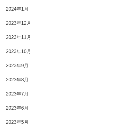
2024年1月
2023年12月
2023年11月
2023年10月
2023年9月
2023年8月
2023年7月
2023年6月
2023年5月