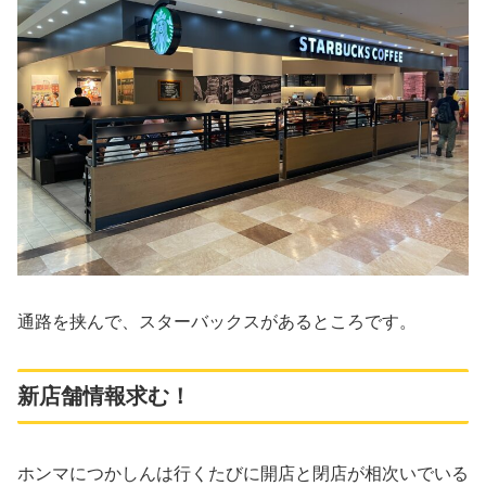
通路を挟んで、スターバックスがあるところです。
新店舗情報求む！
ホンマにつかしんは行くたびに開店と閉店が相次いでいる