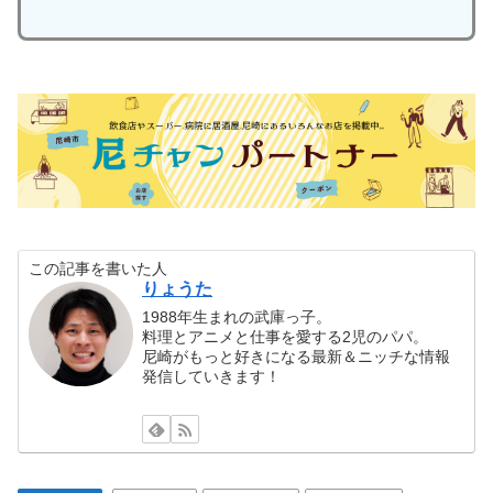
この記事を書いた人
りょうた
1988年生まれの武庫っ子。
料理とアニメと仕事を愛する2児のパパ。
尼崎がもっと好きになる最新＆ニッチな情報
発信していきます！