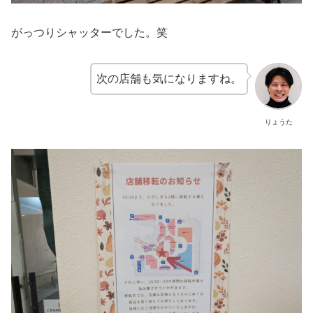
がっつりシャッターでした。笑
次の店舗も気になりますね。
りょうた