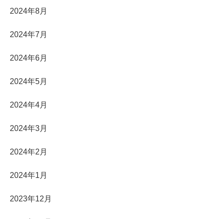
2024年8月
2024年7月
2024年6月
2024年5月
2024年4月
2024年3月
2024年2月
2024年1月
2023年12月