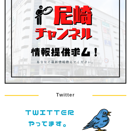
Twitter