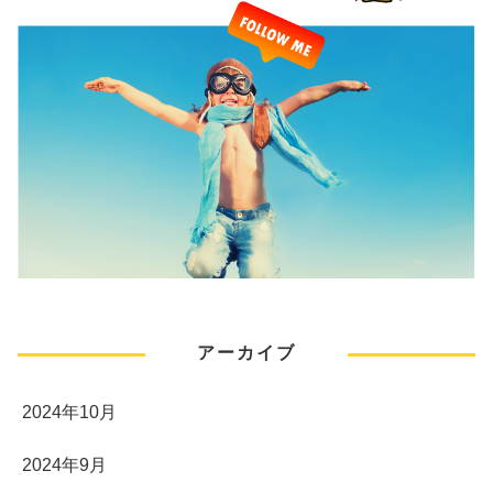
アーカイブ
2024年10月
2024年9月