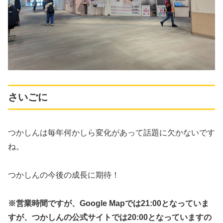
さいごに
つかしんは毎年何かしら変化があって話題に欠かないです
ね。
つかしんの今後の成長に期待！
※営業時間ですが、Google Mapでは21:00となっていま
すが、つかしんの公式サイトでは20:00となっていますの