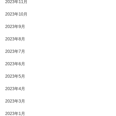
2023年11月
2023年10月
2023年9月
2023年8月
2023年7月
2023年6月
2023年5月
2023年4月
2023年3月
2023年1月