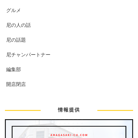
グルメ
尼の人の話
尼の話題
尼チャンパートナー
編集部
開店閉店
情報提供