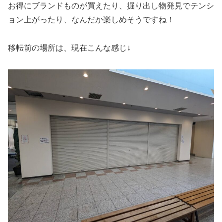
お得にブランドものが買えたり、掘り出し物発見でテンシ
ョン上がったり、なんだか楽しめそうですね！
移転前の場所は、現在こんな感じ↓