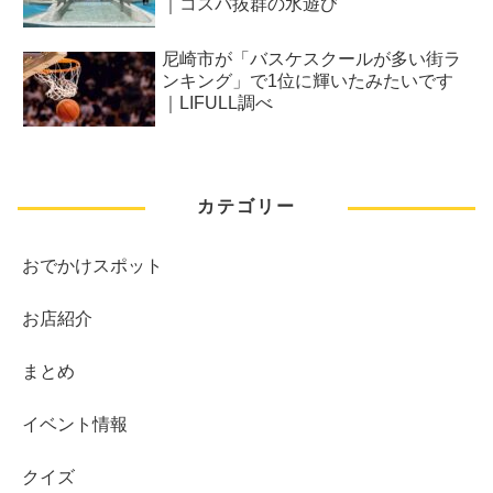
｜コスパ抜群の水遊び
尼崎市が「バスケスクールが多い街ラ
ンキング」で1位に輝いたみたいです
｜LIFULL調べ
カテゴリー
おでかけスポット
お店紹介
まとめ
イベント情報
クイズ