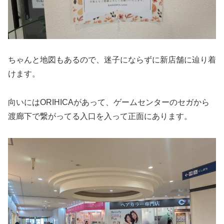
ちゃんと地図もあるので、迷子にならずに新店舗に辿り着
けます。
向いにはORIHICAがあって、ゲームセンターのセガから
渡廊下で繋がってる入口を入って正面にあります。