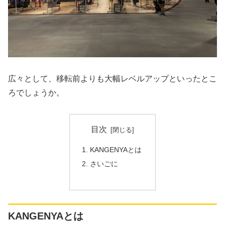
広々として、移転前よりも大幅レベルアップといったとこ
ろでしょうか。
目次
KANGENYAとは
さいごに
KANGENYAとは