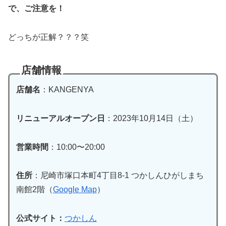
で、ご注意を！
どっちが正解？？？笑
店舗情報
店舗名
：KANGENYA
リニューアルオープン日
：2023年10月14日（土）
営業時間
：10:00〜20:00
住所
：尼崎市塚口本町4丁目8-1 つかしんひがしまち
南館2階（
Google Map
）
公式サイト：
つかしん