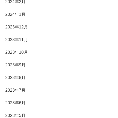
2024年2月
2024年1月
2023年12月
2023年11月
2023年10月
2023年9月
2023年8月
2023年7月
2023年6月
2023年5月