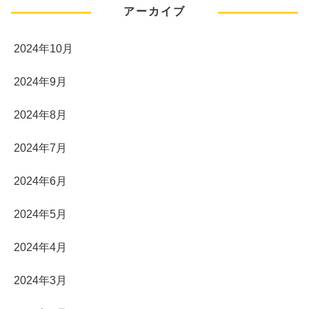
アーカイブ
2024年10月
2024年9月
2024年8月
2024年7月
2024年6月
2024年5月
2024年4月
2024年3月