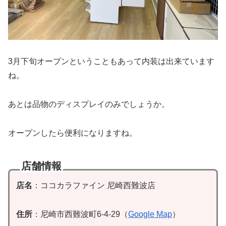
3月下旬オープンということもあって内装は出来ています
ね。
あとは品物のディスプレイのみでしょうか。
オープンしたら便利になりますね。
店舗情報
店名
：ココカラファイン 尼崎西難波店
住所
：尼崎市西難波町6-4-29（
Google Map
）