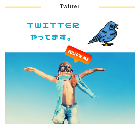
Twitter