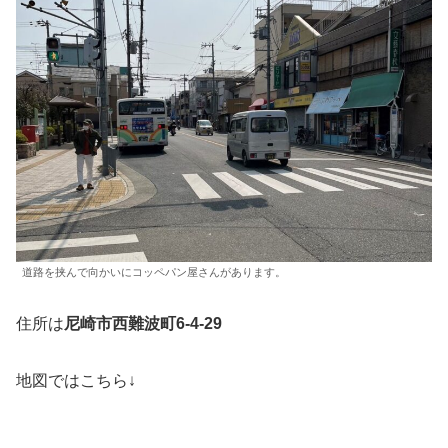
道路を挟んで向かいにコッペパン屋さんがあります。
住所は
尼崎市西難波町6-4-29
地図ではこちら↓