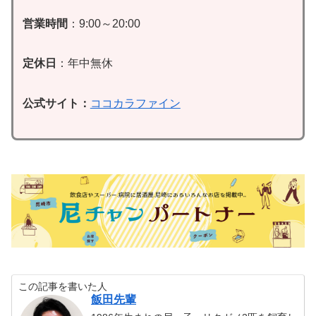
営業時間
：9:00～20:00
定休日
：年中無休
公式サイト：
ココカラファイン
この記事を書いた人
飯田先輩