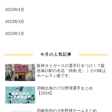
2023年4月
2023年3月
2023年1月
今月の人気記事
阪神タイガースの選手行きつけ！？阪
急塚口駅の名店「焼肉 光」｜その味は
ホームラン級です。
尼崎出身のプロ野球選手まとめ
【2024】
尼崎市内の少年野球チームまとめ