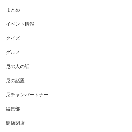
まとめ
イベント情報
クイズ
グルメ
尼の人の話
尼の話題
尼チャンパートナー
編集部
開店閉店