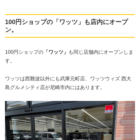
100円ショップの「ワッツ」も店内にオープ
ン。
100円ショップの
「ワッツ」
も同じ店舗内にオープンしま
す。
ワッツは西難波以外にも武庫元町店、ワッツウィズ 西大
島グルメシティ店が尼崎市内にはあります。