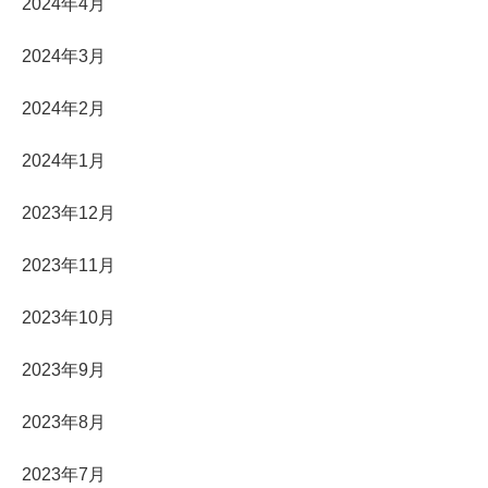
2024年4月
2024年3月
2024年2月
2024年1月
2023年12月
2023年11月
2023年10月
2023年9月
2023年8月
2023年7月