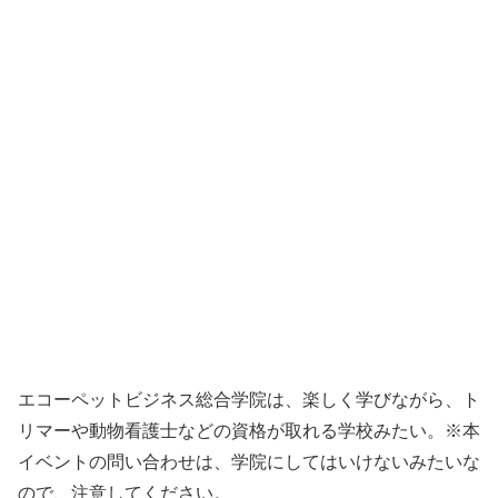
エコーペットビジネス総合学院は、楽しく学びながら、ト
リマーや動物看護士などの資格が取れる学校みたい。※本
イベントの問い合わせは、学院にしてはいけないみたいな
ので、注意してください。