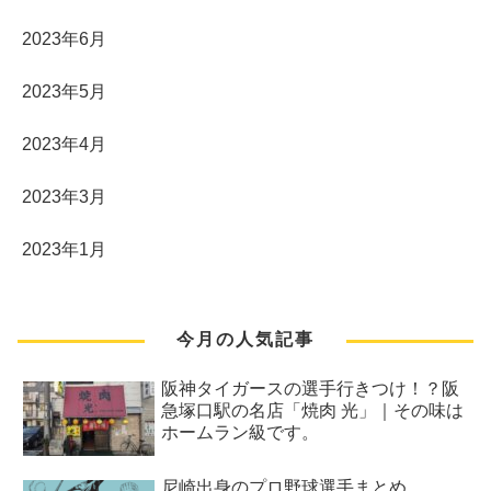
2023年6月
2023年5月
2023年4月
2023年3月
2023年1月
今月の人気記事
阪神タイガースの選手行きつけ！？阪
急塚口駅の名店「焼肉 光」｜その味は
ホームラン級です。
尼崎出身のプロ野球選手まとめ