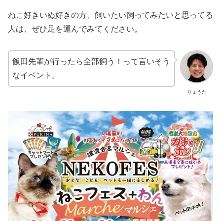
ねこ好きいぬ好きの方、飼いたい飼ってみたいと思ってる
人は、ぜひ足を運んでみてください。
飯田先輩が行ったら全部飼う！って言いそう
なイベント。
りょうた