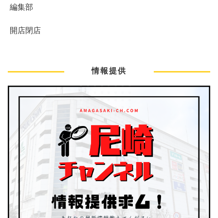
編集部
開店閉店
情報提供