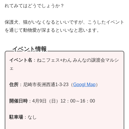
れてみてはどうでしょうか？
保護犬、猫がいなくなるといいですが、こうしたイベント
を通じて動物愛が深まるといいなと思います。
イベント情報
イベント名
：ねこフェス+わん みんなの譲渡会マルシ
ェ
住所
：尼崎市長洲西通1-3-23（
Googl Map
）
開催日時
：4月9日（日）12：00～16：00
駐車場
：なし