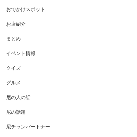
おでかけスポット
お店紹介
まとめ
イベント情報
クイズ
グルメ
尼の人の話
尼の話題
尼チャンパートナー