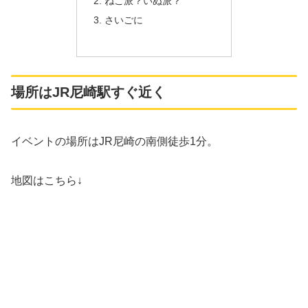
ねこ派？いぬ派？
さいごに
場所はJR尼崎駅すぐ近く
イベントの場所はJR尼崎の南側徒歩1分。
地図はこちら↓