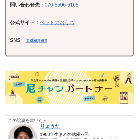
問い合わせ先
：
070-5506-6165
公式サイト：
ペットのおうち
SNS
：
Instagram
この記事を書いた人
りょうた
1988年生まれの武庫っ子。