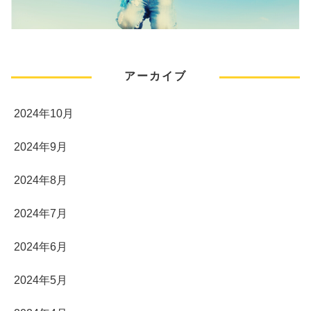
アーカイブ
2024年10月
2024年9月
2024年8月
2024年7月
2024年6月
2024年5月