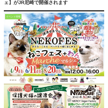
ェ】がJR尼崎で開催されます
イベント情報