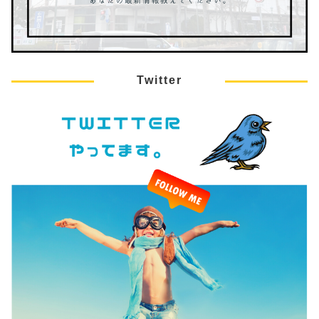
Twitter