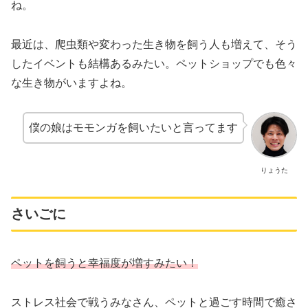
ね。
最近は、爬虫類や変わった生き物を飼う人も増えて、そう
したイベントも結構あるみたい。ペットショップでも色々
な生き物がいますよね。
僕の娘はモモンガを飼いたいと言ってます
りょうた
さいごに
ペットを飼うと幸福度が増すみたい！
ストレス社会で戦うみなさん、ペットと過ごす時間で癒さ