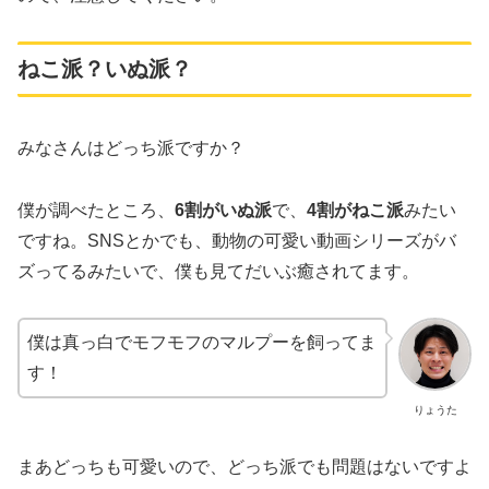
ねこ派？いぬ派？
みなさんはどっち派ですか？
僕が調べたところ、
6割がいぬ派
で、
4割がねこ派
みたい
ですね。SNSとかでも、動物の可愛い動画シリーズがバ
ズってるみたいで、僕も見てだいぶ癒されてます。
僕は真っ白でモフモフのマルプーを飼ってま
す！
りょうた
まあどっちも可愛いので、どっち派でも問題はないですよ