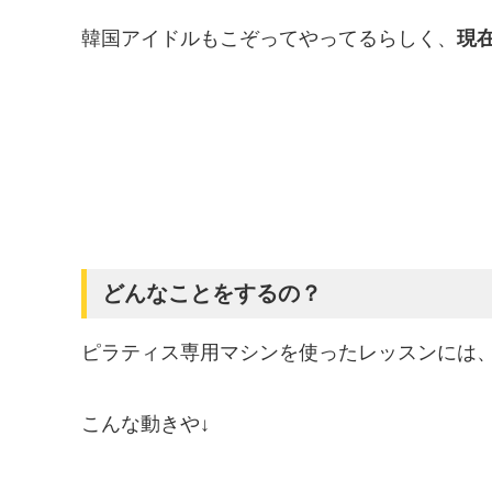
韓国アイドルもこぞってやってるらしく、
現
どんなことをするの？
ピラティス専用マシンを使ったレッスンには
こんな動きや↓