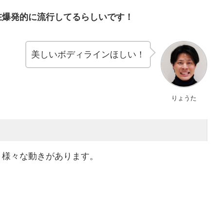
在爆発的に流行してるらしいです！
美しいボディラインほしい！
りょうた
、様々な動きがあります。