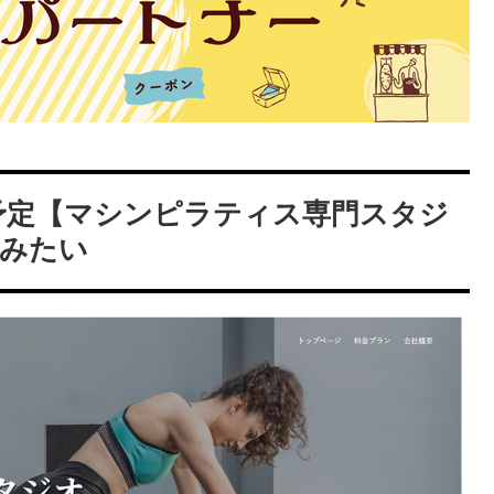
プン予定【マシンピラティス専門スタジ
みたい