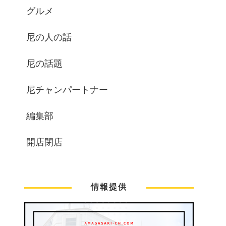
グルメ
尼の人の話
尼の話題
尼チャンパートナー
編集部
開店閉店
情報提供