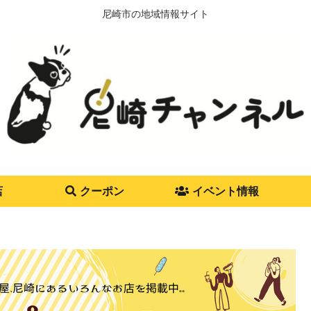
尼崎市の地域情報サイト
店
クーポン
イベント情報