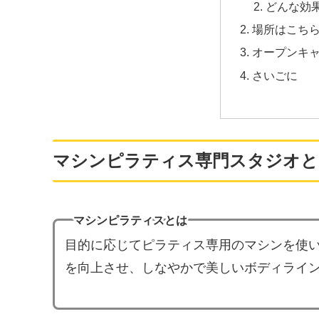
どんな効
場所はこち
オープンキ
さいごに
マシンピラティス専門スタジオと
マシンピラティスとは
目的に応じてピラティス専用のマシンを使
を向上させ、しなやかで美しいボディライ