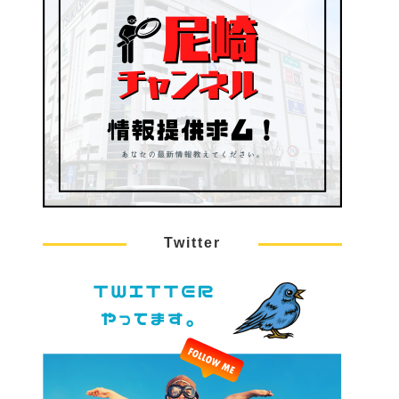
Twitter