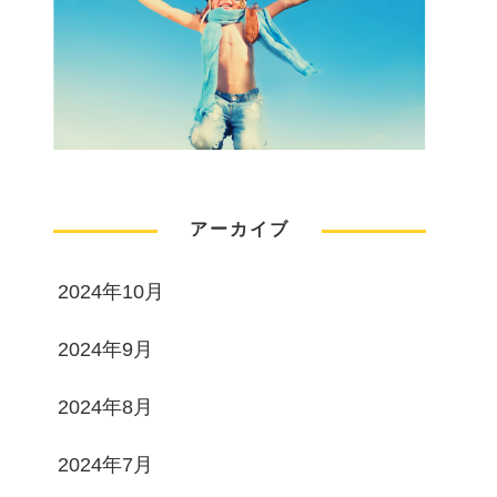
アーカイブ
2024年10月
2024年9月
2024年8月
2024年7月