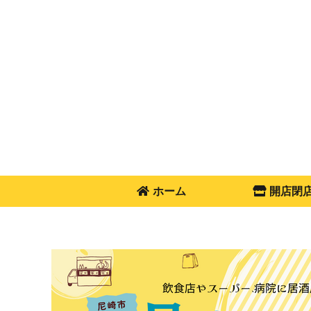
ホーム
開店閉