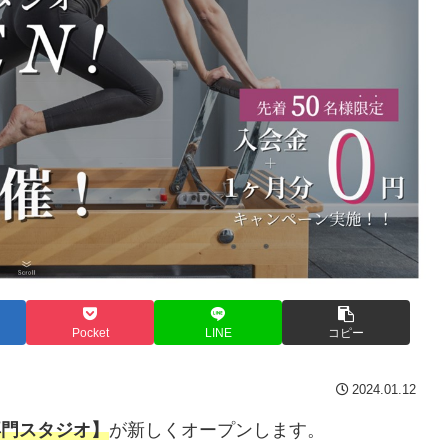
Pocket
LINE
コピー
2024.01.12
専門スタジオ】
が新しくオープンします。