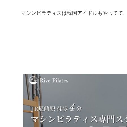
マシンピラティスは韓国アイドルもやってて