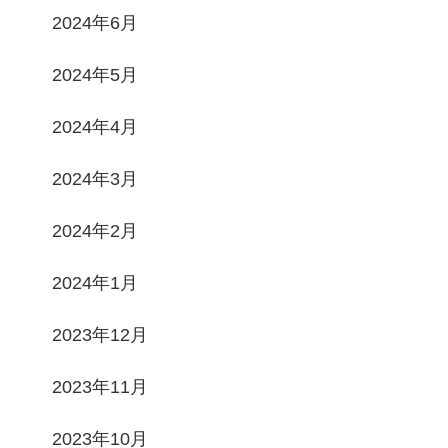
2024年6月
2024年5月
2024年4月
2024年3月
2024年2月
2024年1月
2023年12月
2023年11月
2023年10月