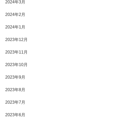
2024年3月
2024年2月
2024年1月
2023年12月
2023年11月
2023年10月
2023年9月
2023年8月
2023年7月
2023年6月