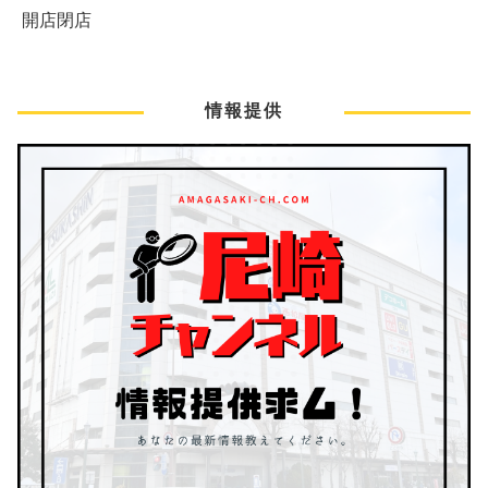
開店閉店
情報提供