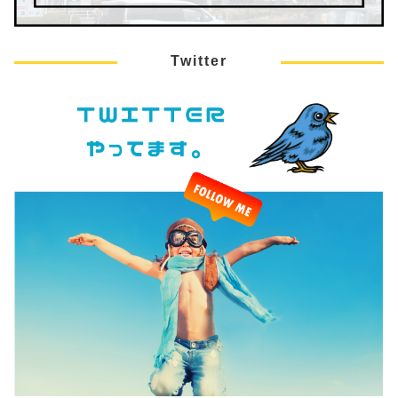
Twitter