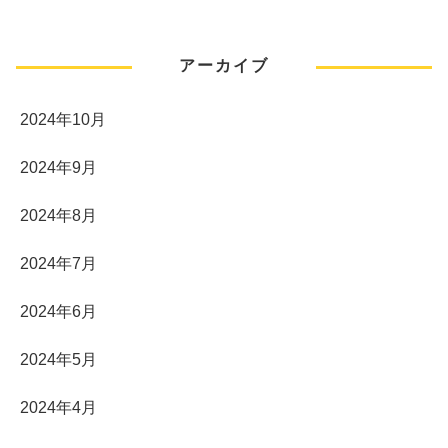
アーカイブ
2024年10月
2024年9月
2024年8月
2024年7月
2024年6月
2024年5月
2024年4月