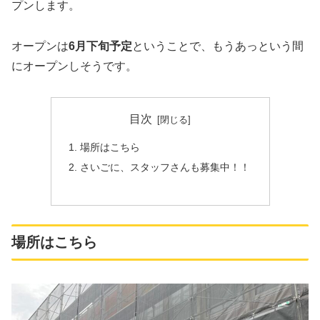
プンします。
オープンは
6月下旬予定
ということで、もうあっという間
にオープンしそうです。
目次
場所はこちら
さいごに、スタッフさんも募集中！！
場所はこちら