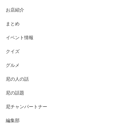
お店紹介
まとめ
イベント情報
クイズ
グルメ
尼の人の話
尼の話題
尼チャンパートナー
編集部