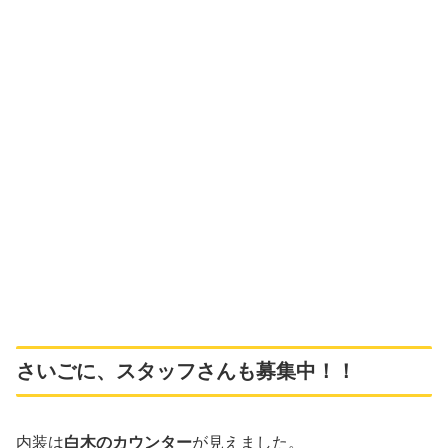
さいごに、スタッフさんも募集中！！
内装は
白木のカウンター
が見えました。