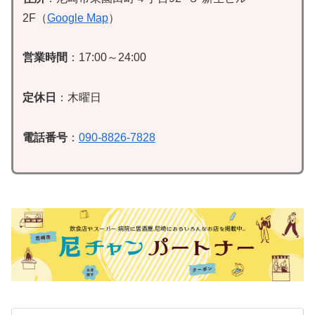
2F（
Google Map
）
営業時間
：17:00～24:00
定休日
：木曜日
電話番号
：
090-8826-7828