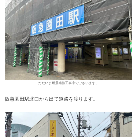
ただいま耐震補強工事中でございます。
阪急園田駅北口から出て道路を渡ります。