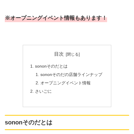
※オープニングイベント情報もあります！
目次
sononそのだとは
sononそのだの店舗ラインナップ
オープニングイベント情報
さいごに
sononそのだとは