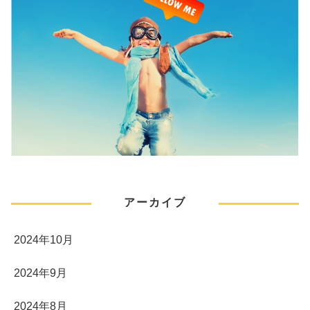
アーカイブ
2024年10月
2024年9月
2024年8月