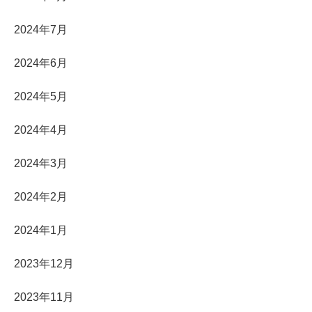
2024年7月
2024年6月
2024年5月
2024年4月
2024年3月
2024年2月
2024年1月
2023年12月
2023年11月