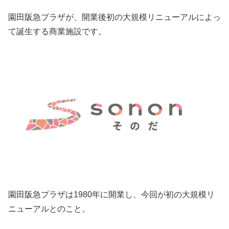
園田阪急プラザが、開業後初の大規模リニューアルによっ
て誕生する商業施設です。
園田阪急プラザは1980年に開業し、今回が初の大規模リ
ニューアルとのこと。