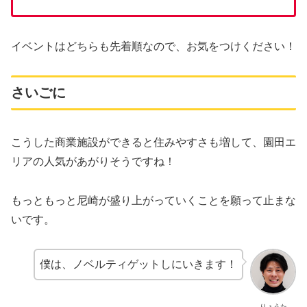
イベントはどちらも先着順なので、お気をつけください！
さいごに
こうした商業施設ができると住みやすさも増して、園田エ
リアの人気があがりそうですね！
もっともっと尼崎が盛り上がっていくことを願って止まな
いです。
僕は、ノベルティゲットしにいきます！
りょうた