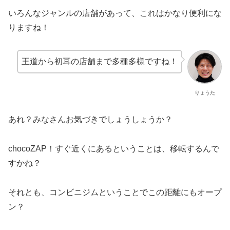
いろんなジャンルの店舗があって、これはかなり便利にな
りますね！
王道から初耳の店舗まで多種多様ですね！
りょうた
あれ？みなさんお気づきでしょうしょうか？
chocoZAP！すぐ近くにあるということは、移転するんで
すかね？
それとも、コンビニジムということでこの距離にもオープ
ン？