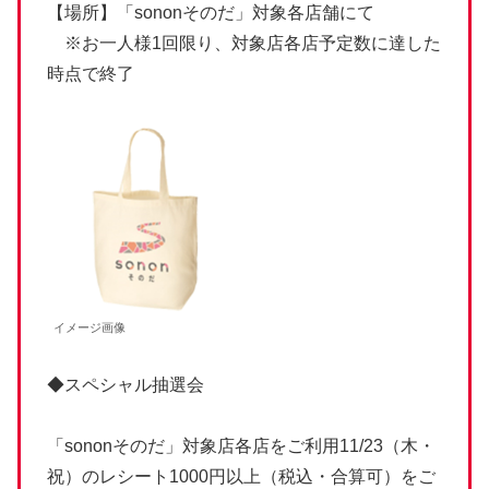
【場所】「sononそのだ」対象各店舗にて
※お一人様1回限り、対象店各店予定数に達した
時点で終了
イメージ画像
◆スペシャル抽選会
「sononそのだ」対象店各店をご利用11/23（木・
祝）のレシート1000円以上（税込・合算可）をご