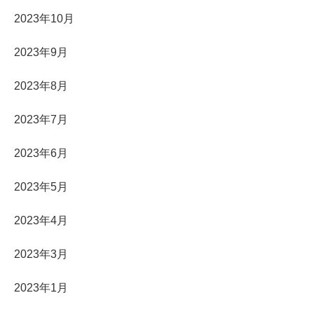
2023年10月
2023年9月
2023年8月
2023年7月
2023年6月
2023年5月
2023年4月
2023年3月
2023年1月