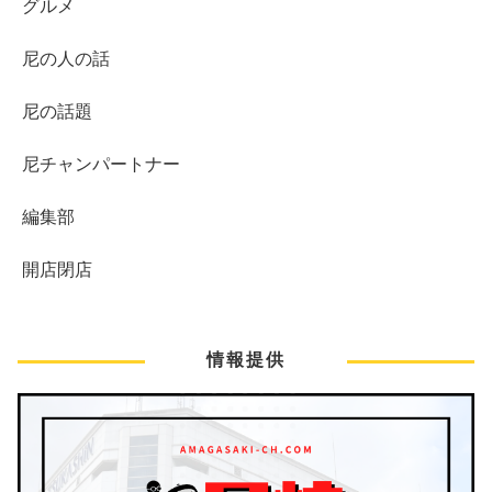
グルメ
尼の人の話
尼の話題
尼チャンパートナー
編集部
開店閉店
情報提供