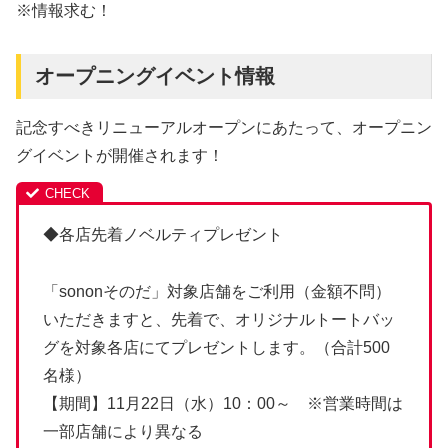
※情報求む！
オープニングイベント情報
記念すべきリニューアルオープンにあたって、オープニン
グイベントが開催されます！
◆各店先着ノベルティプレゼント
「sononそのだ」対象店舗をご利用（金額不問）
いただきますと、先着で、オリジナルトートバッ
グを対象各店にてプレゼントします。（合計500
名様）
【期間】11月22日（水）10：00～ ※営業時間は
一部店舗により異なる