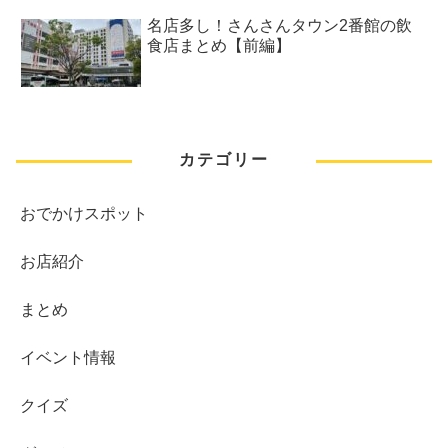
名店多し！さんさんタウン2番館の飲
食店まとめ【前編】
カテゴリー
おでかけスポット
お店紹介
まとめ
イベント情報
クイズ