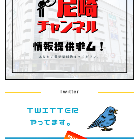
Twitter