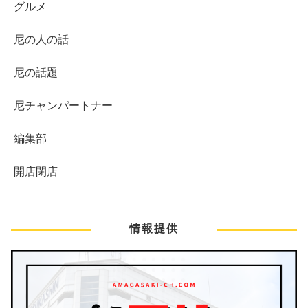
グルメ
尼の人の話
尼の話題
尼チャンパートナー
編集部
開店閉店
情報提供