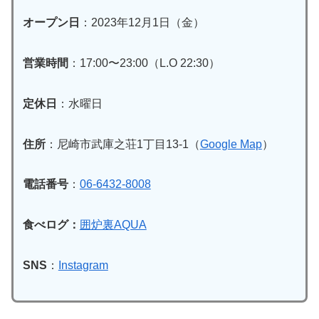
オープン日
：2023年12月1日（金）
営業時間
：17:00〜23:00（L.O 22:30）
定休日
：水曜日
住所
：尼崎市武庫之荘1丁目13-1（
Google Map
）
電話番号
：
06-6432-8008⁡
食べログ：
囲炉裏AQUA
SNS
：
Instagram