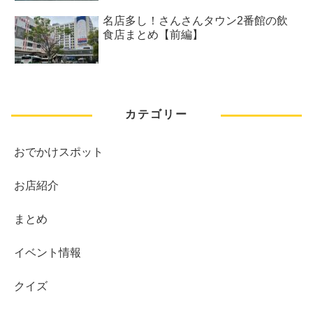
名店多し！さんさんタウン2番館の飲
食店まとめ【前編】
カテゴリー
おでかけスポット
お店紹介
まとめ
イベント情報
クイズ