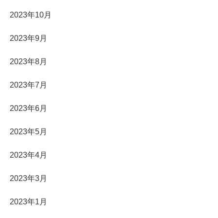
2023年10月
2023年9月
2023年8月
2023年7月
2023年6月
2023年5月
2023年4月
2023年3月
2023年1月