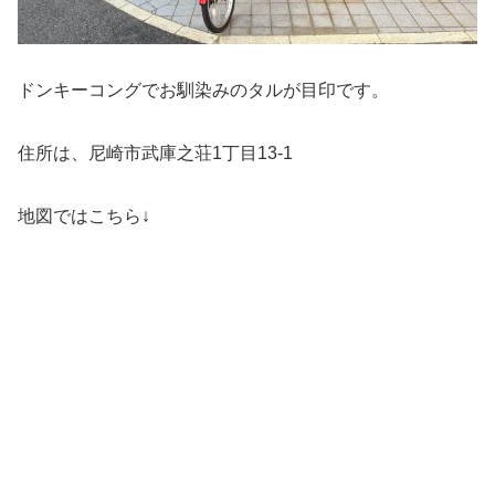
ドンキーコングでお馴染みのタルが目印です。
住所は、尼崎市武庫之荘1丁目13-1
地図ではこちら↓