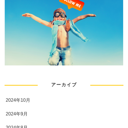
アーカイブ
2024年10月
2024年9月
2024年8月