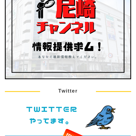
Twitter