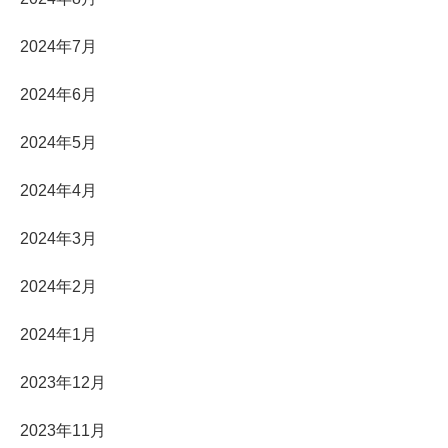
2024年7月
2024年6月
2024年5月
2024年4月
2024年3月
2024年2月
2024年1月
2023年12月
2023年11月