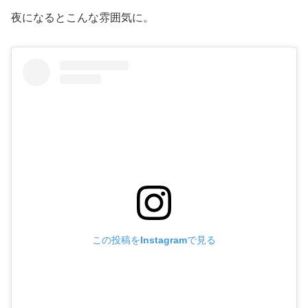
夜になるとこんな雰囲気に。
この投稿をInstagramで見る