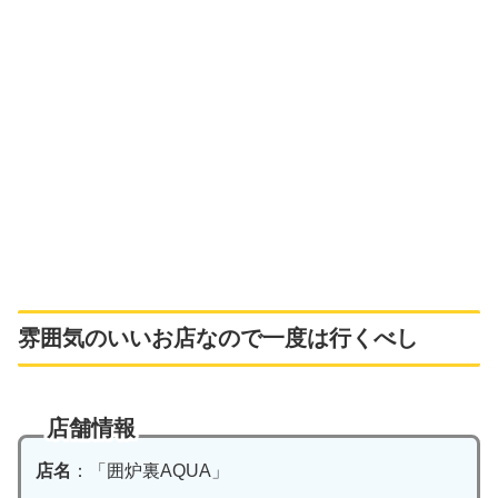
雰囲気のいいお店なので一度は行くべし
店舗情報
店名
：「囲炉裏AQUA」