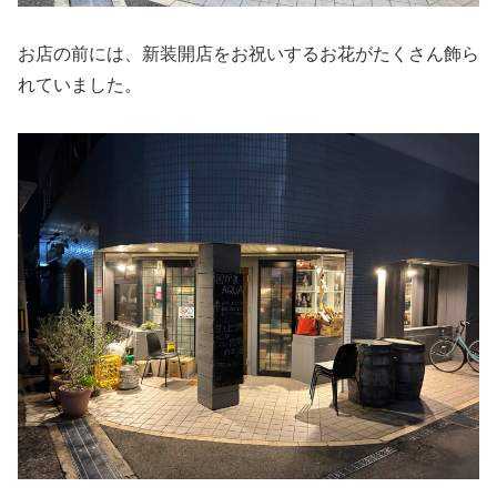
お店の前には、新装開店をお祝いするお花がたくさん飾ら
れていました。