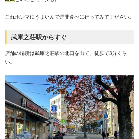
これホンマにうまいんで是非食べに行ってみてください。
武庫之荘駅からすぐ
店舗の場所は武庫之荘駅の北口を出て、徒歩で3分くら
い。