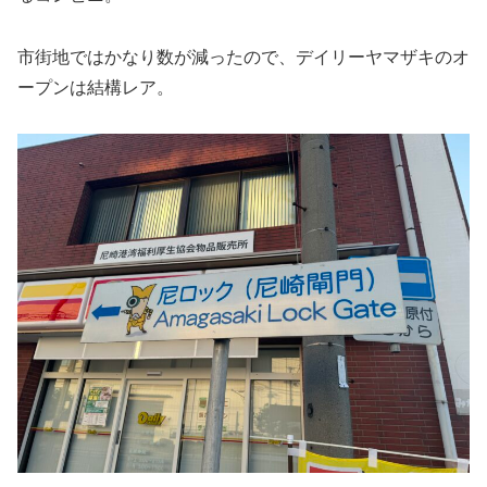
市街地ではかなり数が減ったので、デイリーヤマザキのオ
ープンは結構レア。