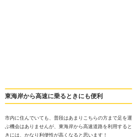
東海岸から高速に乗るときにも便利
市内に住んでいても、普段はあまりこちらの方まで足を運
ぶ機会はありませんが、東海岸から高速道路を利用すると
きには、かなり利便性が高くなると思います！