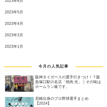
2023年6月
2023年5月
2023年4月
2023年3月
2023年1月
今月の人気記事
阪神タイガースの選手行きつけ！？阪
急塚口駅の名店「焼肉 光」｜その味は
ホームラン級です。
尼崎出身のプロ野球選手まとめ
【2024】