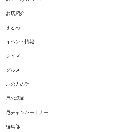
お店紹介
まとめ
イベント情報
クイズ
グルメ
尼の人の話
尼の話題
尼チャンパートナー
編集部