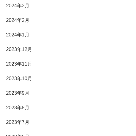
2024年3月
2024年2月
2024年1月
2023年12月
2023年11月
2023年10月
2023年9月
2023年8月
2023年7月