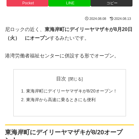
Pocket
LINE
コピー
2024.08.08
2024.08.13
尼ロックの近く、
東海岸町にデイリーヤマザキが8月20日
（火） にオープン
するみたいです。
港湾労働者福祉センターに併設する形でオープン。
目次
東海岸町にデイリーヤマザキが8/20オープン！
東海岸から高速に乗るときにも便利
東海岸町にデイリーヤマザキが8/20オープ