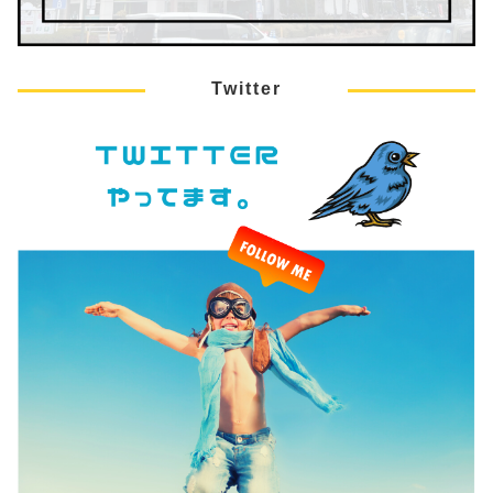
Twitter