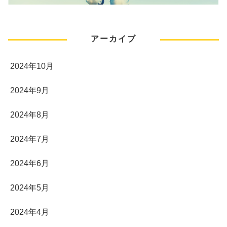
アーカイブ
2024年10月
2024年9月
2024年8月
2024年7月
2024年6月
2024年5月
2024年4月