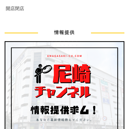
開店閉店
情報提供