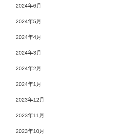
2024年6月
2024年5月
2024年4月
2024年3月
2024年2月
2024年1月
2023年12月
2023年11月
2023年10月