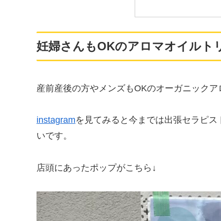
妊婦さんもOKのアロマオイルト
産前産後の方やメンズもOKのオーガニックア
instagram
を見てみると今までは出張セラピス
いです。
店頭にあったポップがこちら↓