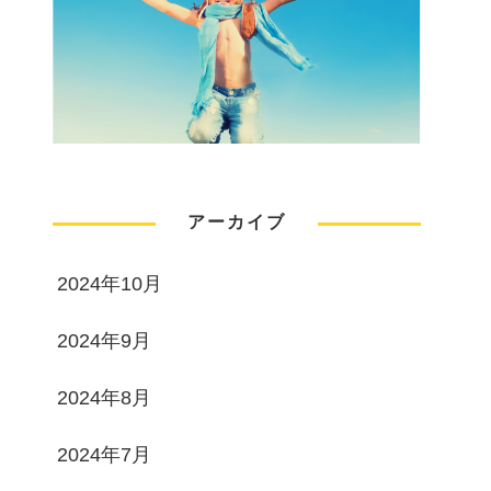
アーカイブ
2024年10月
2024年9月
2024年8月
2024年7月