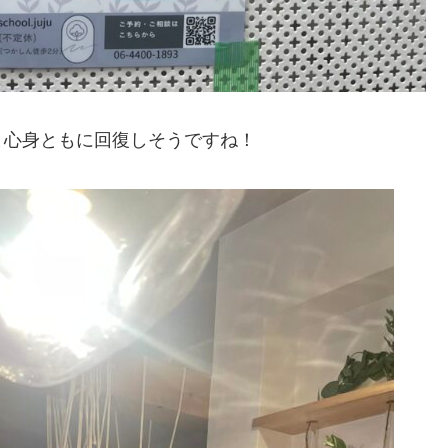
と心身ともに回復しそうですね！