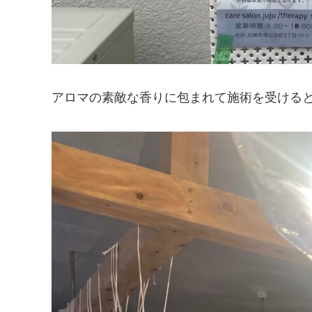
アロマの素敵な香りに包まれて施術を受ける