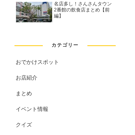
名店多し！さんさんタウン
2番館の飲食店まとめ【前
編】
カテゴリー
おでかけスポット
お店紹介
まとめ
イベント情報
クイズ