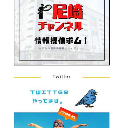
Twitter