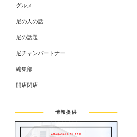
グルメ
尼の人の話
尼の話題
尼チャンパートナー
編集部
開店閉店
情報提供