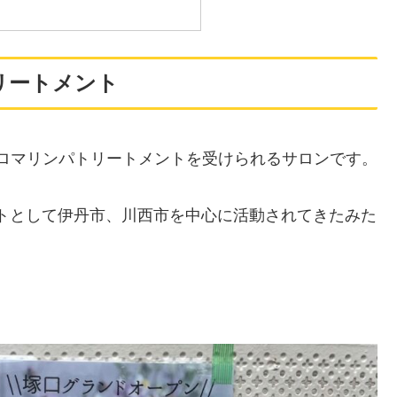
リートメント
ロマリンパトリートメントを受けられるサロンです。
トとして伊丹市、川西市を中心に活動されてきたみた