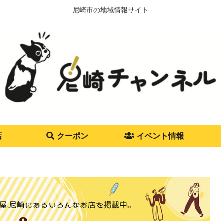
尼崎市の地域情報サイト
店
クーポン
イベント情報