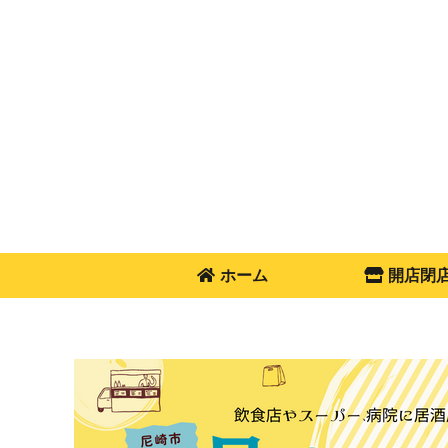
ホーム
開店閉