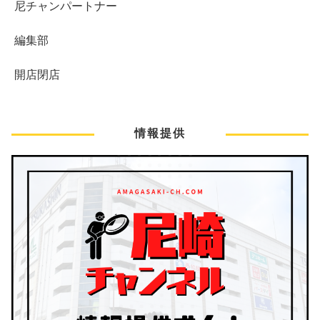
尼チャンパートナー
編集部
開店閉店
情報提供