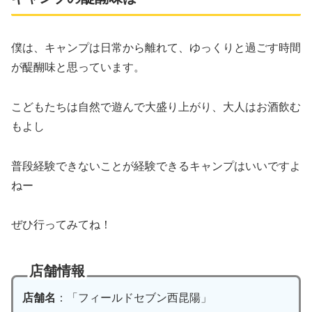
僕は、キャンプは日常から離れて、ゆっくりと過ごす時間
が醍醐味と思っています。
こどもたちは自然で遊んで大盛り上がり、大人はお酒飲む
もよし
普段経験できないことが経験できるキャンプはいいですよ
ねー
ぜひ行ってみてね！
店舗情報
店舗名
：「フィールドセブン西昆陽」