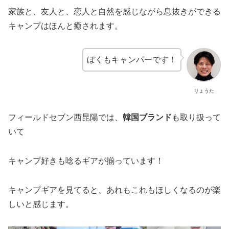
家族と、友人と、恋人と自然を感じながら息抜きができる
キャンプはほんと癒されます。
ぼくもキャンパーです！
りょうた
フィールドセブン西昆陽では、
韓国ブランド
も取り扱って
いて
キャンプ好きも唸るギアが揃っています！
キャンプギアを見てると、あれもこれもほしくなるのが楽
しいと感じます。