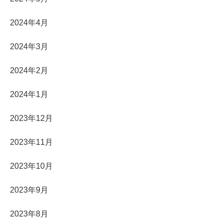
2024年4月
2024年3月
2024年2月
2024年1月
2023年12月
2023年11月
2023年10月
2023年9月
2023年8月