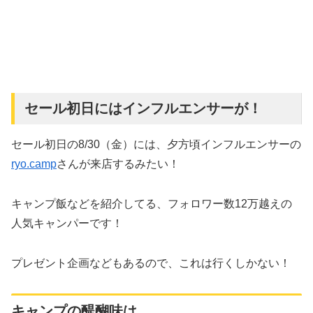
セール初日にはインフルエンサーが！
セール初日の8/30（金）には、夕方頃インフルエンサーの
ryo.camp
さんが来店するみたい！
キャンプ飯などを紹介してる、フォロワー数12万越えの
人気キャンパーです！
プレゼント企画などもあるので、これは行くしかない！
キャンプの醍醐味は