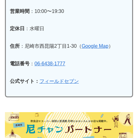
営業時間
：10:00〜19:30
定休日
：水曜日
住所
：尼崎市西昆陽2丁目1-30（
Google Map
）
電話番号
：
06-6438-1777
公式サイト：
フィールドセブン