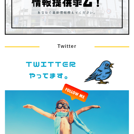
Twitter