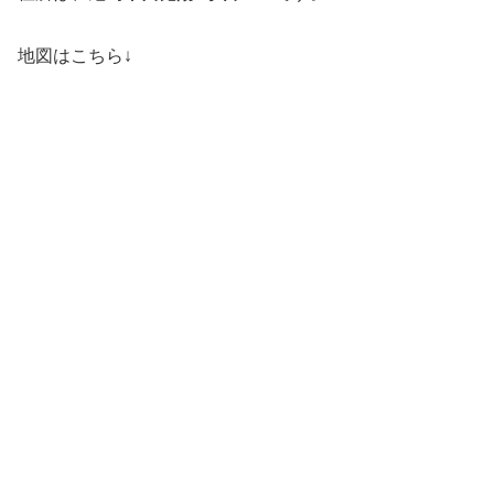
地図はこちら↓