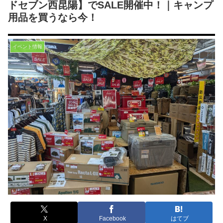
ドセブン西昆陽】でSALE開催中！｜キャンプ
用品を買うなら今！
イベント情報
X
Facebook
はてブ