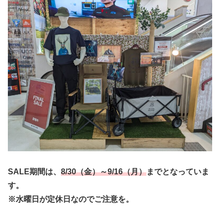
SALE期間は、
8/30（金）～9/16（月）
までとなっていま
す。
※水曜日が定休日なのでご注意を。