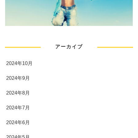
アーカイブ
2024年10月
2024年9月
2024年8月
2024年7月
2024年6月
2024年5月