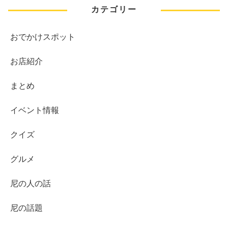
カテゴリー
おでかけスポット
お店紹介
まとめ
イベント情報
クイズ
グルメ
尼の人の話
尼の話題