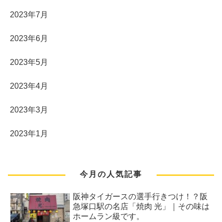
2023年7月
2023年6月
2023年5月
2023年4月
2023年3月
2023年1月
今月の人気記事
阪神タイガースの選手行きつけ！？阪
急塚口駅の名店「焼肉 光」｜その味は
ホームラン級です。