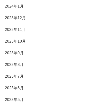
2024年1月
2023年12月
2023年11月
2023年10月
2023年9月
2023年8月
2023年7月
2023年6月
2023年5月