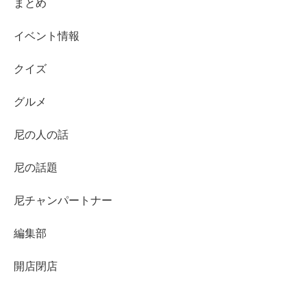
まとめ
イベント情報
クイズ
グルメ
尼の人の話
尼の話題
尼チャンパートナー
編集部
開店閉店