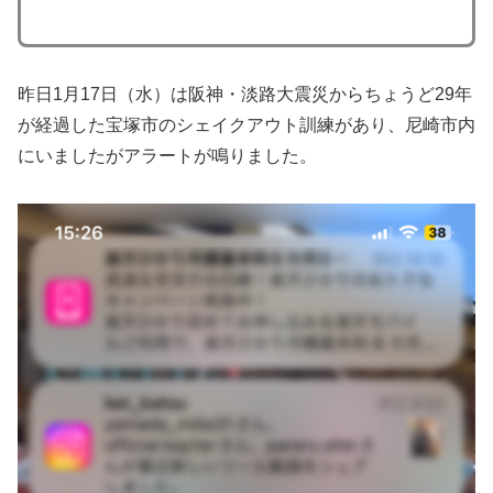
昨日1月17日（水）は阪神・淡路大震災からちょうど29年
が経過した宝塚市のシェイクアウト訓練があり、尼崎市内
にいましたがアラートが鳴りました。