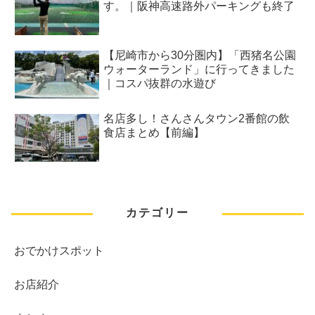
す。｜阪神高速路外パーキングも終了
【尼崎市から30分圏内】「西猪名公園
ウォーターランド」に行ってきました
｜コスパ抜群の水遊び
名店多し！さんさんタウン2番館の飲
食店まとめ【前編】
カテゴリー
おでかけスポット
お店紹介