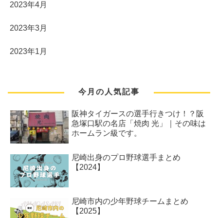
2023年4月
2023年3月
2023年1月
今月の人気記事
阪神タイガースの選手行きつけ！？阪
急塚口駅の名店「焼肉 光」｜その味は
ホームラン級です。
尼崎出身のプロ野球選手まとめ
【2024】
尼崎市内の少年野球チームまとめ
【2025】