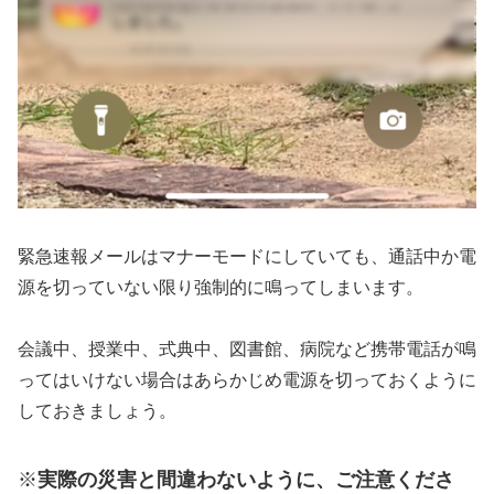
緊急速報メールはマナーモードにしていても、通話中か電
源を切っていない限り強制的に鳴ってしまいます。
会議中、授業中、式典中、図書館、病院など携帯電話が鳴
ってはいけない場合はあらかじめ電源を切っておくように
しておきましょう。
※
実際の災害と間違わないように、ご注意くださ