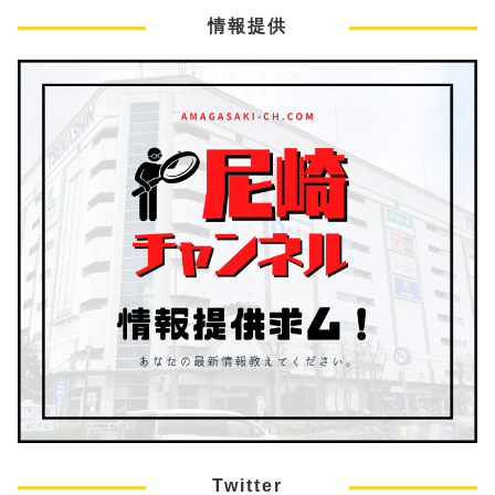
情報提供
Twitter