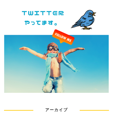
アーカイブ