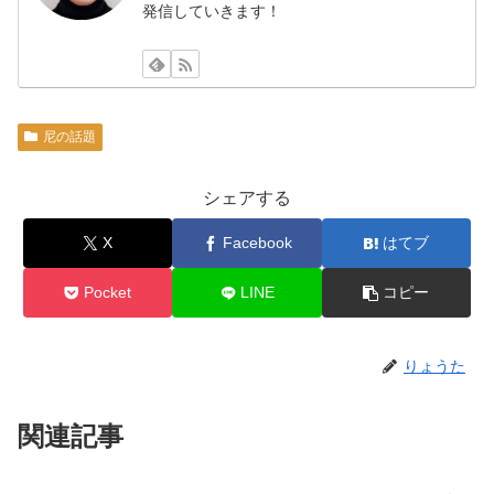
発信していきます！
尼の話題
シェアする
X
Facebook
はてブ
Pocket
LINE
コピー
りょうた
関連記事