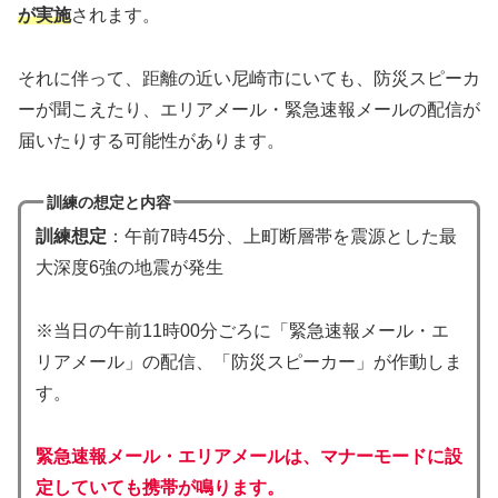
が実施
されます。
それに伴って、距離の近い尼崎市にいても、防災スピーカ
ーが聞こえたり、エリアメール・緊急速報メールの配信が
届いたりする可能性があります。
訓練の想定と内容
訓練想定
：午前7時45分、上町断層帯を震源とした最
大深度6強の地震が発生
※当日の午前11時00分ごろに「緊急速報メール・エ
リアメール」の配信、「防災スピーカー」が作動しま
す。
緊急速報メール・エリアメールは、マナーモードに設
定していても携帯が鳴ります。