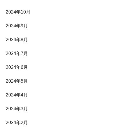
2024年10月
2024年9月
2024年8月
2024年7月
2024年6月
2024年5月
2024年4月
2024年3月
2024年2月