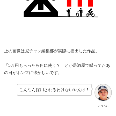
上の画像は尼チャン編集部が実際に提出した作品。
「5万円もらったら何に使う？」とか居酒屋で喋ってたあ
の日がホンマに懐かしいです。
こんなん採用されるわけないやんけ！
こうへい