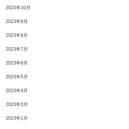
2023年10月
2023年9月
2023年8月
2023年7月
2023年6月
2023年5月
2023年4月
2023年3月
2023年1月