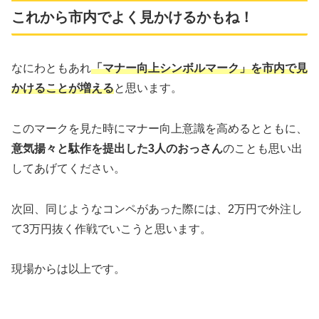
これから市内でよく見かけるかもね！
なにわともあれ
「マナー向上シンボルマーク」を市内で見
かけることが増える
と思います。
このマークを見た時にマナー向上意識を高めるとともに、
意気揚々と駄作を提出した3人のおっさん
のことも思い出
してあげてください。
次回、同じようなコンペがあった際には、2万円で外注し
て3万円抜く作戦でいこうと思います。
現場からは以上です。