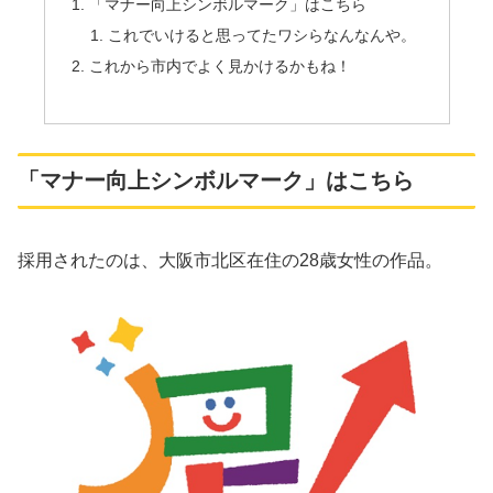
「マナー向上シンボルマーク」はこちら
これでいけると思ってたワシらなんなんや。
これから市内でよく見かけるかもね！
「マナー向上シンボルマーク」はこちら
採用されたのは、大阪市北区在住の28歳女性の作品。