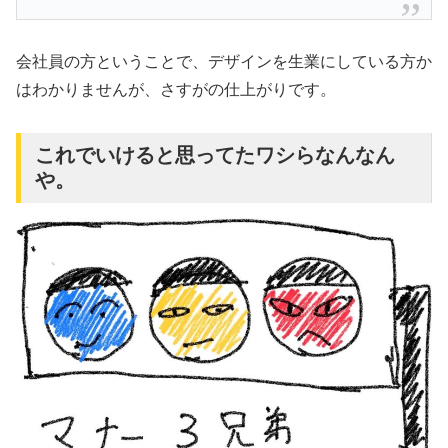
会社員の方ということで、デザインを生業にしている方か
はわかりませんが、さすがの仕上がりです。
これでいけると思ってたワシらなんなん
や。