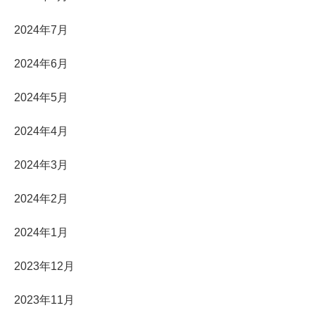
2024年7月
2024年6月
2024年5月
2024年4月
2024年3月
2024年2月
2024年1月
2023年12月
2023年11月