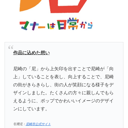
作品に込めた想い
尼崎の「尼」から上矢印を出すことで尼崎が「向
上」していることを表し、向上することで、尼崎
の街がきらきらし、街の人が笑顔になる様子をデ
ザインしました。たくさんの方々に親しんでもら
えるように、ポップでかわいいイメージのデザイ
ンにしています。
引用元：
尼崎市公式サイト