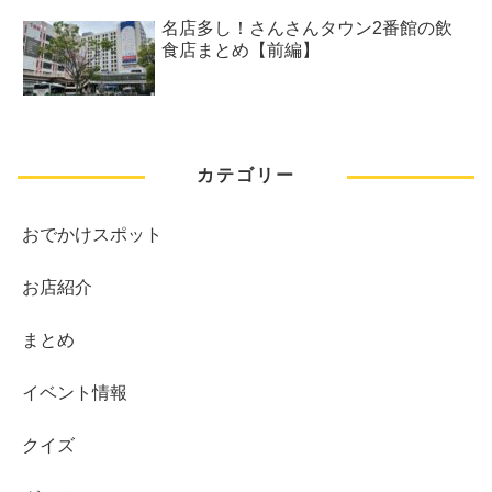
名店多し！さんさんタウン2番館の飲
食店まとめ【前編】
カテゴリー
おでかけスポット
お店紹介
まとめ
イベント情報
クイズ