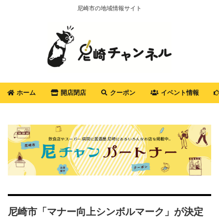
尼崎市の地域情報サイト
ホーム
開店閉店
クーポン
イベント情報
尼崎市「マナー向上シンボルマーク」が決定