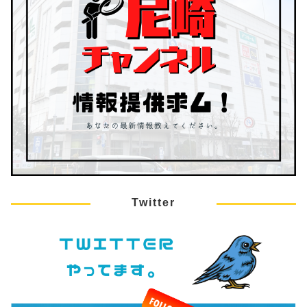
Twitter