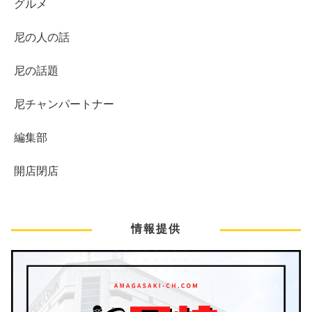
グルメ
尼の人の話
尼の話題
尼チャンパートナー
編集部
開店閉店
情報提供