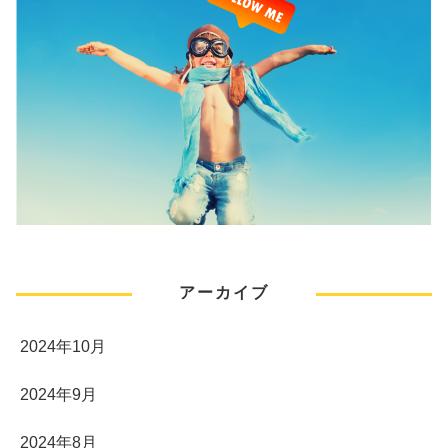
アーカイブ
2024年10月
2024年9月
2024年8月