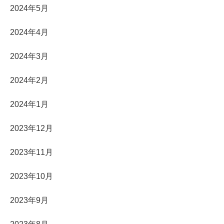
2024年5月
2024年4月
2024年3月
2024年2月
2024年1月
2023年12月
2023年11月
2023年10月
2023年9月