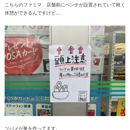
こちらのファミマ、店舗前にベンチが設置されていて軽く
休憩ができるんですけど…
ツバメが巣を作ってます。