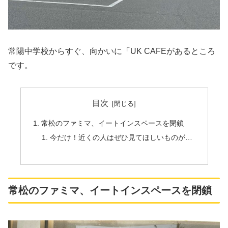
常陽中学校からすぐ、向かいに「UK CAFEがあるところ
です。
目次
常松のファミマ、イートインスペースを閉鎖
今だけ！近くの人はぜひ見てほしいものが…
常松のファミマ、イートインスペースを閉鎖