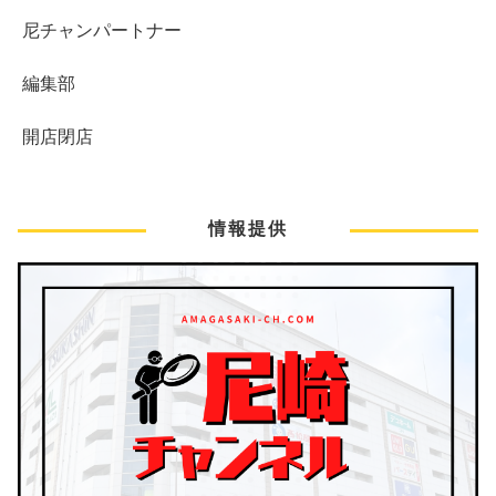
尼チャンパートナー
編集部
開店閉店
情報提供