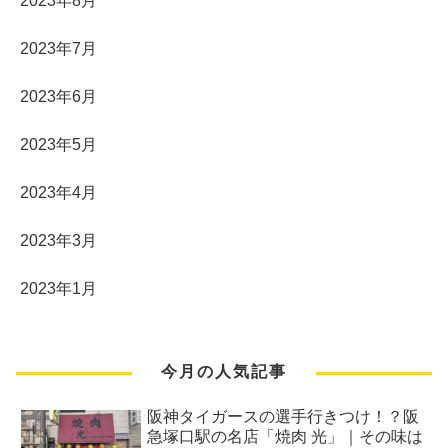
2023年8月
2023年7月
2023年6月
2023年5月
2023年4月
2023年3月
2023年1月
今月の人気記事
阪神タイガースの選手行きつけ！？阪
急塚口駅の名店「焼肉 光」｜その味は