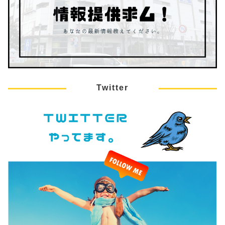
Twitter