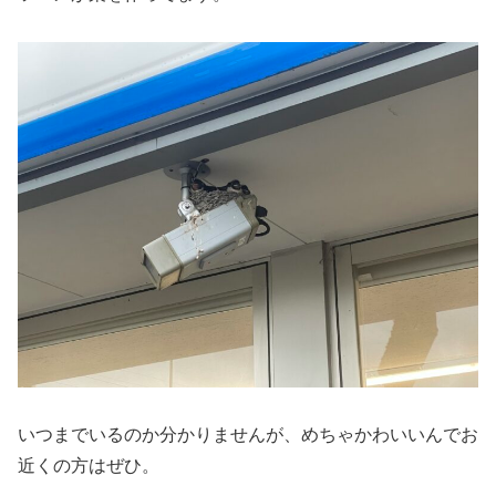
いつまでいるのか分かりませんが、めちゃかわいいんでお
近くの方はぜひ。