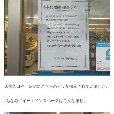
店舗入口や、レジにこちらのビラが掲示されていました。
↓ちなみにイートインスペースはこんな感じ。