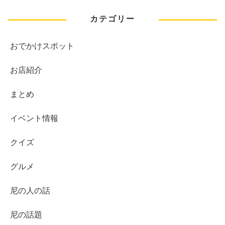
カテゴリー
おでかけスポット
お店紹介
まとめ
イベント情報
クイズ
グルメ
尼の人の話
尼の話題