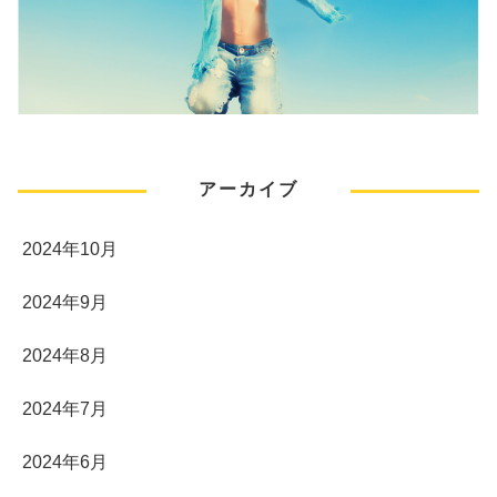
アーカイブ
2024年10月
2024年9月
2024年8月
2024年7月
2024年6月