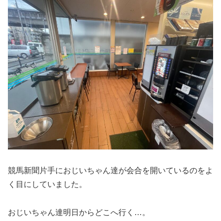
競馬新聞片手におじいちゃん達が会合を開いているのをよ
く目にしていました。
おじいちゃん達明日からどこへ行く…。