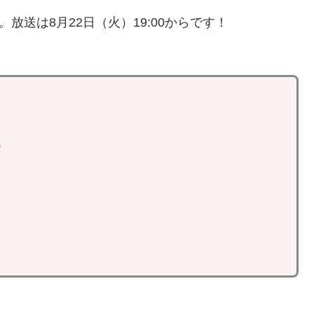
放送は8月22日（火）19:00からです！
0