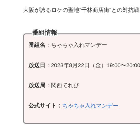
大阪が誇るロケの聖地”千林商店街”との対抗戦。
番組情報
番組名
：ちゃちゃ入れマンデー
放送日
：2023年8月22日（金）19:00〜20:0
放送局
：関西てれび
公式サイト：
ちゃちゃ入れマンデー