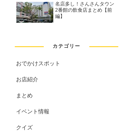
名店多し！さんさんタウン
2番館の飲食店まとめ【前
編】
カテゴリー
おでかけスポット
お店紹介
まとめ
イベント情報
クイズ