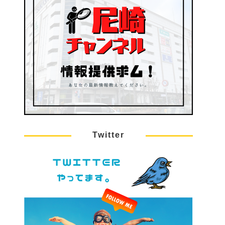
Twitter