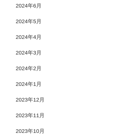
2024年6月
2024年5月
2024年4月
2024年3月
2024年2月
2024年1月
2023年12月
2023年11月
2023年10月