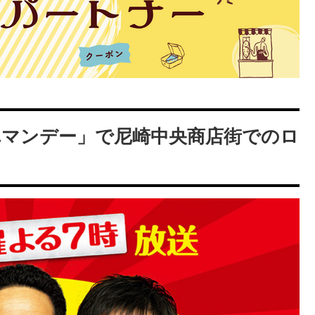
入れマンデー」で尼崎中央商店街でのロ