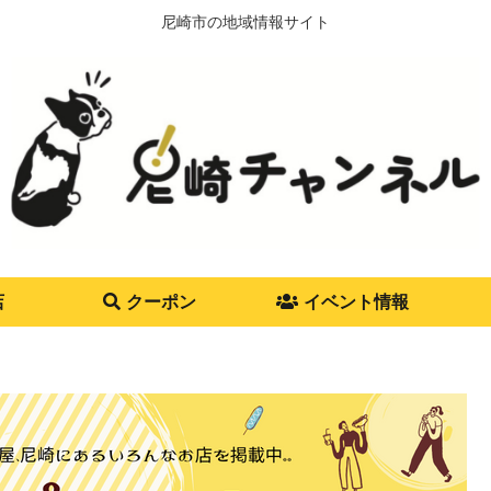
尼崎市の地域情報サイト
店
クーポン
イベント情報