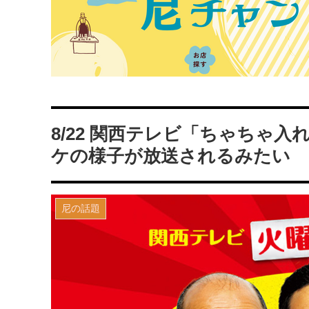
8/22 関西テレビ「ちゃちゃ
ケの様子が放送されるみたい
尼の話題