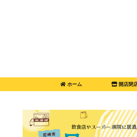
ホーム
開店閉