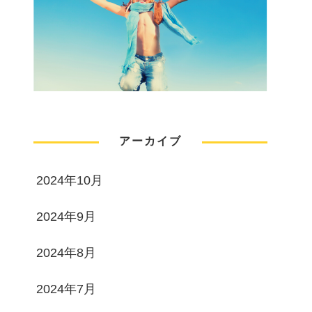
アーカイブ
2024年10月
2024年9月
2024年8月
2024年7月