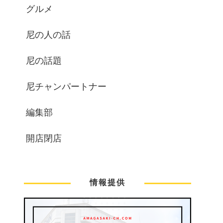
グルメ
尼の人の話
尼の話題
尼チャンパートナー
編集部
開店閉店
情報提供