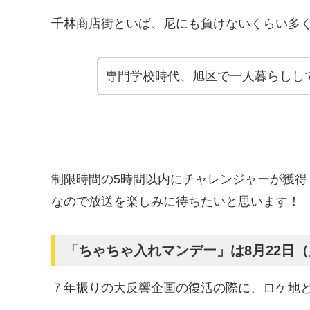
千林商店街といば、尼にも負けないくらい多
専門学校時代、旭区で一人暮らしし
制限時間の5時間以内にチャレンジャーが獲
なので放送を楽しみに待ちたいと思います！
「ちゃちゃ入れマンデー」は8月22日（火
７年振りの大反響企画の復活の際に、ロケ地